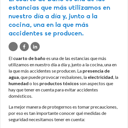
estancias que más utilizamos en
nuestro día a día y, junto a la
cocina, una en la que más
accidentes se producen.
El
cuarto de baño
es una de las estancias que más
utilizamos en nuestro día a día y, junto a la cocina, una en
la que más accidentes se producen. La
presencia de
agua
, que puede provocar resbalones, la
electricidad
, la
humedad
o los
productos tóxicos
son aspectos que
hay que tener en cuenta para evitar accidentes
domésticos.
La mejor manera de protegernos es tomar precauciones,
por eso es tan importante conocer qué medidas de
seguridad necesitamos tener en cuenta: