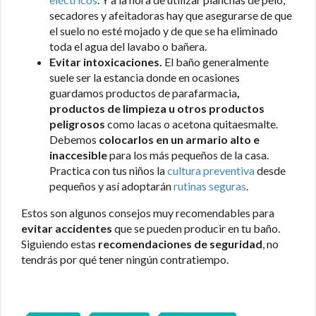
secadores y afeitadoras hay que asegurarse de que
el suelo no esté mojado y de que se ha eliminado
toda el agua del lavabo o bañera.
Evitar intoxicaciones.
El baño generalmente
suele ser la estancia donde en ocasiones
guardamos productos de parafarmacia
,
productos de limpieza u otros productos
peligrosos
como lacas o acetona quitaesmalte.
Debemos
colocarlos en un armario alto e
inaccesible
para los más pequeños de la casa.
Practica con tus niños la
cultura preventiva
desde
pequeños y así adoptarán
rutinas seguras
.
Estos son algunos consejos muy recomendables para
evitar accidentes
que se pueden producir en tu baño.
Siguiendo estas
recomendaciones de seguridad
, no
tendrás por qué tener ningún contratiempo.