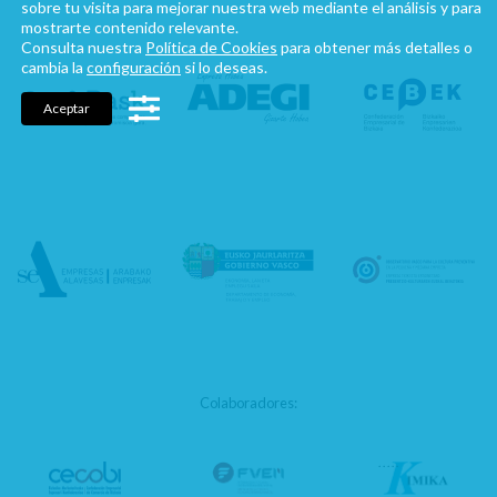
sobre tu visita para mejorar nuestra web mediante el análisis y para
mostrarte contenido relevante.
Consulta nuestra
Política de Cookies
para obtener más detalles o
cambia la
configuración
si lo deseas.
Aceptar
Colaboradores: