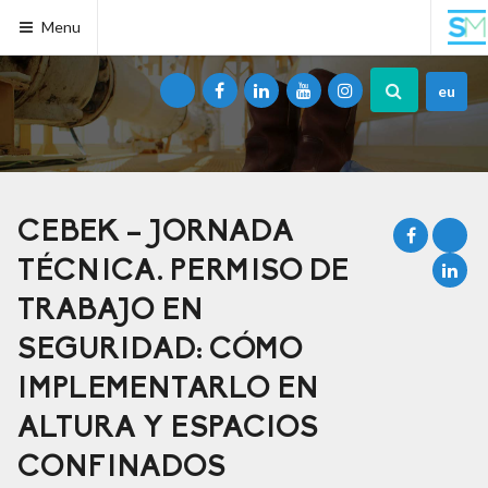
Menu
eu
CEBEK – JORNADA
TÉCNICA. PERMISO DE
TRABAJO EN
SEGURIDAD: CÓMO
IMPLEMENTARLO EN
ALTURA Y ESPACIOS
CONFINADOS