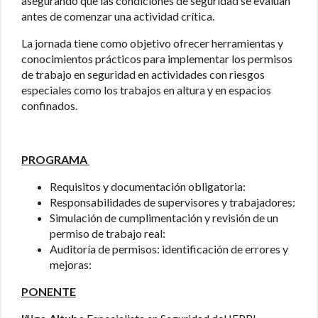
asegurando que las condiciones de seguridad se evalúan
antes de comenzar una actividad crítica.
La jornada tiene como objetivo ofrecer herramientas y
conocimientos prácticos para implementar los permisos
de trabajo en seguridad en actividades con riesgos
especiales como los trabajos en altura y en espacios
confinados.
PROGRAMA
Requisitos y documentación obligatoria:
Responsabilidades de supervisores y trabajadores:
Simulación de cumplimentación y revisión de un
permiso de trabajo real:
Auditoría de permisos: identificación de errores y
mejoras:
PONENTE