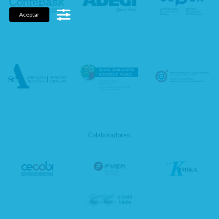
Aceptar
Colaboradores: