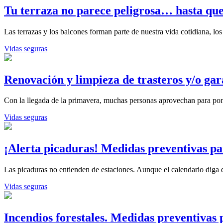
Tu terraza no parece peligrosa… hasta que
Las terrazas y los balcones forman parte de nuestra vida cotidiana, 
Vidas seguras
Renovación y limpieza de trasteros y/o ga
Con la llegada de la primavera, muchas personas aprovechan para po
Vidas seguras
¡Alerta picaduras! Medidas preventivas pa
Las picaduras no entienden de estaciones. Aunque el calendario diga
Vidas seguras
Incendios forestales. Medidas preventivas