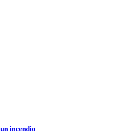
 un incendio