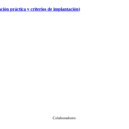
ión práctica y criterios de implantación)
Colaboradores: