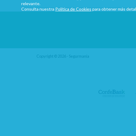
relevante.
Consulta nuestra
Política de Cookies
para obtener más detal
Copyright © 2026 - Segurmania