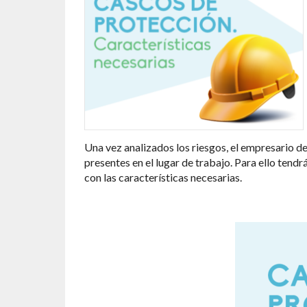
Una vez analizados los riesgos, el empresario d
presentes en el lugar de trabajo. Para ello tend
con las características necesarias.