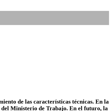
ento de las características técnicas. En la
del Ministerio de Trabajo. En el futuro, la