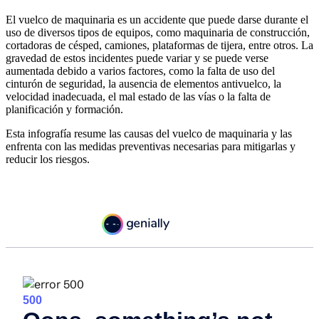
El vuelco de maquinaria es un accidente que puede darse durante el
uso de diversos tipos de equipos, como maquinaria de construcción,
cortadoras de césped, camiones, plataformas de tijera, entre otros. La
gravedad de estos incidentes puede variar y se puede verse
aumentada debido a varios factores, como la falta de uso del
cinturón de seguridad, la ausencia de elementos antivuelco, la
velocidad inadecuada, el mal estado de las vías o la falta de
planificación y formación.
Esta infografía resume las causas del vuelco de maquinaria y las
enfrenta con las medidas preventivas necesarias para mitigarlas y
reducir los riesgos.