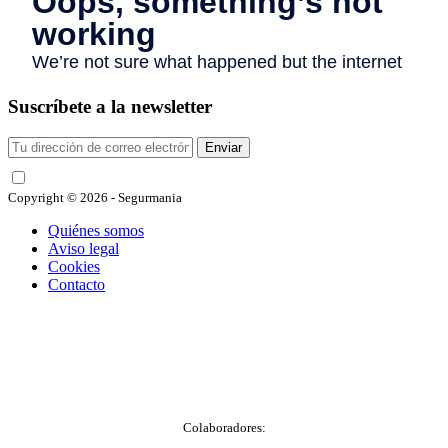
Suscríbete a la newsletter
Enviar
He leído y acepto las condiciones
Copyright © 2026 - Segurmania
Quiénes somos
Aviso legal
Cookies
Contacto
Colaboradores: