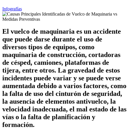
Infografías
El vuelco de maquinaria es un accidente
que puede darse durante el uso de
diversos tipos de equipos, como
maquinaria de construcción, cortadoras
de césped, camiones, plataformas de
tijera, entre otros. La gravedad de estos
incidentes puede variar y se puede verse
aumentada debido a varios factores, como
la falta de uso del cinturón de seguridad,
la ausencia de elementos antivuelco, la
velocidad inadecuada, el mal estado de las
vías o la falta de planificación y
formación.