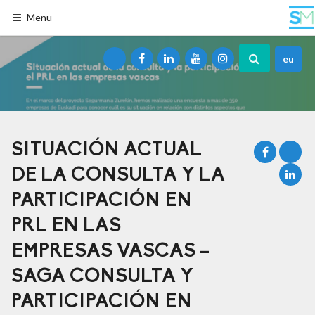
Menu
eu
SITUACIÓN ACTUAL
DE LA CONSULTA Y LA
PARTICIPACIÓN EN
PRL EN LAS
EMPRESAS VASCAS –
SAGA CONSULTA Y
PARTICIPACIÓN EN