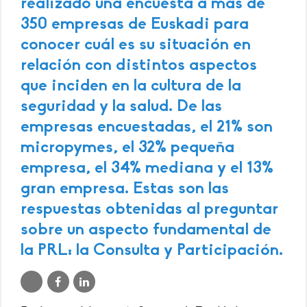
realizado una encuesta a más de
350 empresas de Euskadi para
conocer cuál es su situación en
relación con distintos aspectos
que inciden en la cultura de la
seguridad y la salud. De las
empresas encuestadas, el 21% son
micropymes, el 32% pequeña
empresa, el 34% mediana y el 13%
gran empresa. Estas son las
respuestas obtenidas al preguntar
sobre un aspecto fundamental de
la PRL: la Consulta y Participación.