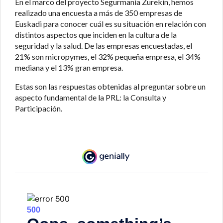
En el marco del proyecto Segurmania Zurekin, hemos
realizado una encuesta a más de 350 empresas de
Euskadi para conocer cuál es su situación en relación con
distintos aspectos que inciden en la cultura de la
seguridad y la salud. De las empresas encuestadas, el
21% son micropymes, el 32% pequeña empresa, el 34%
mediana y el 13% gran empresa.
Estas son las respuestas obtenidas al preguntar sobre un
aspecto fundamental de la PRL: la Consulta y
Participación.