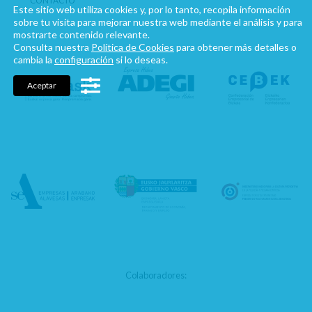
CONTACTO
Este sitio web utiliza cookies y, por lo tanto, recopila información
sobre tu visita para mejorar nuestra web mediante el análisis y para
mostrarte contenido relevante.
Consulta nuestra
Política de Cookies
para obtener más detalles o
cambia la
configuración
si lo deseas.
Aceptar
Colaboradores: