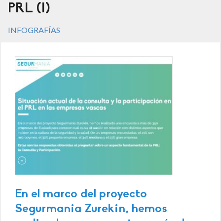
PRL (I)
INFOGRAFÍAS
En el marco del proyecto
Segurmania Zurekin, hemos