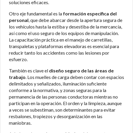
soluciones eficaces.
Otro eje fundamental es la
formación específica del
personal
, que debe abarcar desde la apertura segura de
los vehículos hasta la estiba y desestiba de la mercancía,
así como el uso seguro de los equipos de manipulación.
La capacitación práctica en el manejo de carretillas,
transpaletas y plataformas elevadoras es esencial para
reducir tanto los accidentes como las lesiones por
esfuerzo.
También es clave el
diseño seguro de las áreas de
trabajo
. Los muelles de carga deben contar con espacios
delimitados y señalizados, iluminación suficiente
conforme a la normativa, y zonas seguras para la
permanencia de las personas conductoras mientras no
participan en la operación. El orden y la limpieza, aunque
a veces se subestiman, son determinantes para evitar
resbalones, tropiezos y desorganización en las
maniobras.