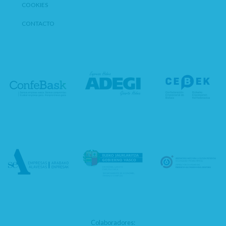
COOKIES
CONTACTO
Colaboradores: