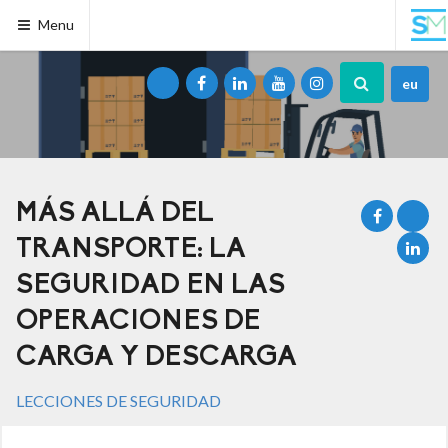
Menu
eu
MÁS ALLÁ DEL
TRANSPORTE: LA
SEGURIDAD EN LAS
OPERACIONES DE
CARGA Y DESCARGA
LECCIONES DE SEGURIDAD