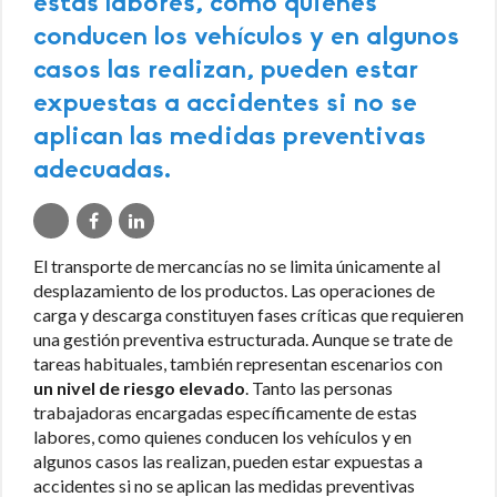
estas labores, como quienes
conducen los vehículos y en algunos
casos las realizan, pueden estar
expuestas a accidentes si no se
aplican las medidas preventivas
adecuadas.
El transporte de mercancías no se limita únicamente al
desplazamiento de los productos. Las operaciones de
carga y descarga constituyen fases críticas que requieren
una gestión preventiva estructurada. Aunque se trate de
tareas habituales, también representan escenarios con
un nivel de riesgo elevado
. Tanto las personas
trabajadoras encargadas específicamente de estas
labores, como quienes conducen los vehículos y en
algunos casos las realizan, pueden estar expuestas a
accidentes si no se aplican las medidas preventivas