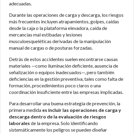
adecuadas.
Durante las operaciones de carga y descarga, los riesgos
más frecuentes incluyen atrapamientos, golpes, caídas
desde la caja o la plataforma elevadora, caída de
mercancías mal estibadas y lesiones
musculoesqueléticas derivadas de la manipulación
manual de cargas o de posturas forzadas.
Detrás de estos accidentes suelen encontrarse causas
materiales —como iluminación deficiente, ausencia de
señalización o equipos inadecuados—, pero también
deficiencias en la gestión preventiva, tales como falta de
formación, procedimientos poco claros o una
coordinación insuficiente entre las empresas implicadas.
Para desarrollar una buena estrategia de prevención, la
primera medida
es incluir las operaciones de carga y
descarga dentro de la evaluación de riesgos
laborales
de la empresa. Solo identificando
sistemáticamente los peligros se pueden diseñar