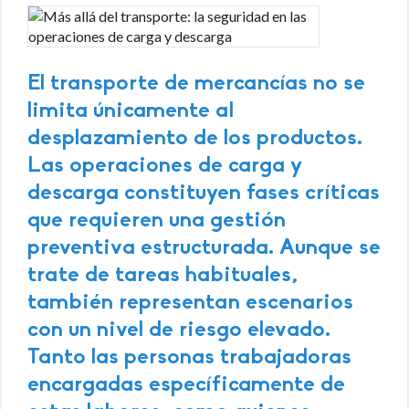
El transporte de mercancías no se
limita únicamente al
desplazamiento de los productos.
Las operaciones de carga y
descarga constituyen fases críticas
que requieren una gestión
preventiva estructurada. Aunque se
trate de tareas habituales,
también representan escenarios
con un nivel de riesgo elevado.
Tanto las personas trabajadoras
encargadas específicamente de