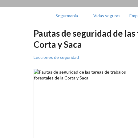
Segurmanía
Vidas seguras
Emp
Pautas de seguridad de las 
Corta y Saca
Lecciones de seguridad