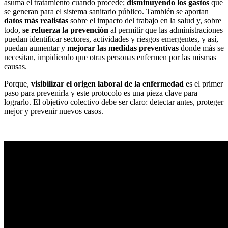
asuma el tratamiento cuando procede;
disminuyendo los gastos
que
se generan para el sistema sanitario público. También se aportan
datos más realistas
sobre el impacto del trabajo en la salud y, sobre
todo,
se refuerza la prevención
al permitir que las administraciones
puedan identificar sectores, actividades y riesgos emergentes, y así,
puedan aumentar y
mejorar las medidas preventivas
donde más se
necesitan, impidiendo que otras personas enfermen por las mismas
causas.
Porque,
visibilizar el origen laboral de la enfermedad
es el primer
paso para prevenirla y este protocolo es una pieza clave para
lograrlo. El objetivo colectivo debe ser claro: detectar antes, proteger
mejor y prevenir nuevos casos.