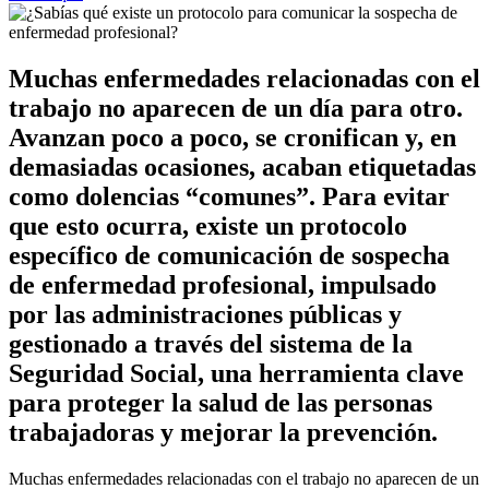
Muchas enfermedades relacionadas con el
trabajo no aparecen de un día para otro.
Avanzan poco a poco, se cronifican y, en
demasiadas ocasiones, acaban etiquetadas
como dolencias “comunes”. Para evitar
que esto ocurra, existe un protocolo
específico de comunicación de sospecha
de enfermedad profesional, impulsado
por las administraciones públicas y
gestionado a través del sistema de la
Seguridad Social, una herramienta clave
para proteger la salud de las personas
trabajadoras y mejorar la prevención.
Muchas enfermedades relacionadas con el trabajo no aparecen de un