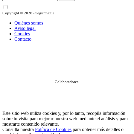
He leído y acepto las condiciones
Copyright © 2026 - Segurmania
Quiénes somos
Aviso legal
Cookies
Contacto
Colaboradores:
Este sitio web utiliza cookies y, por lo tanto, recopila información
sobre tu visita para mejorar nuestra web mediante el análisis y para
mostrarte contenido relevante.
Consulta nuestra
Política de Cookies
para obtener más detalles o