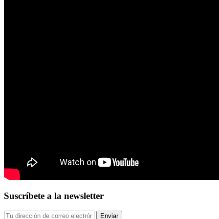
Suscríbete a la newsletter
Enviar