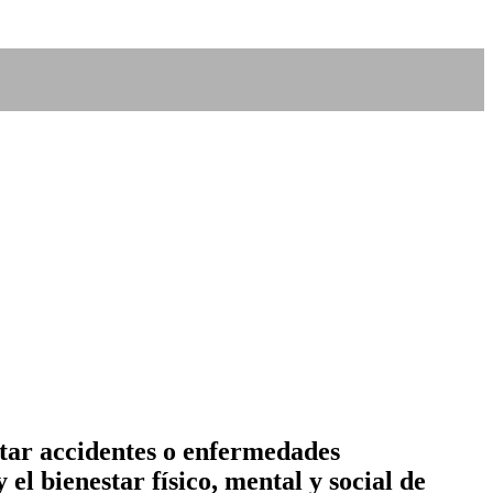
itar accidentes o enfermedades
el bienestar físico, mental y social de