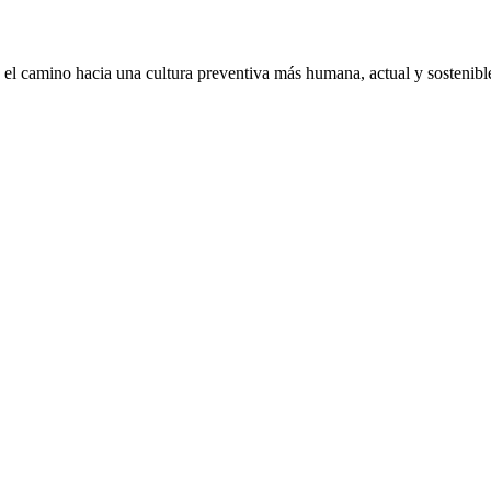
 el camino hacia una cultura preventiva más humana, actual y sostenib