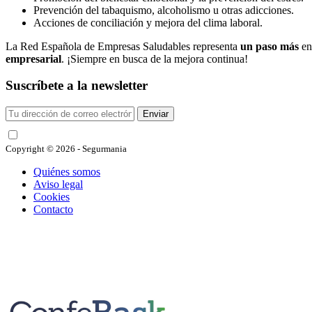
Prevención del tabaquismo, alcoholismo u otras adicciones.
Acciones de conciliación y mejora del clima laboral.
La Red Española de Empresas Saludables representa
un paso más
en
empresarial
. ¡Siempre en busca de la mejora continua!
Suscríbete a la newsletter
Enviar
He leído y acepto las condiciones
Copyright © 2026 - Segurmania
Quiénes somos
Aviso legal
Cookies
Contacto