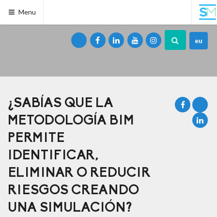
Menu
eu
¿SABÍAS QUE LA
METODOLOGÍA BIM
PERMITE
IDENTIFICAR,
ELIMINAR O REDUCIR
RIESGOS CREANDO
UNA SIMULACIÓN?