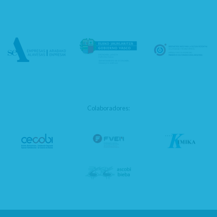
Colaboradores: