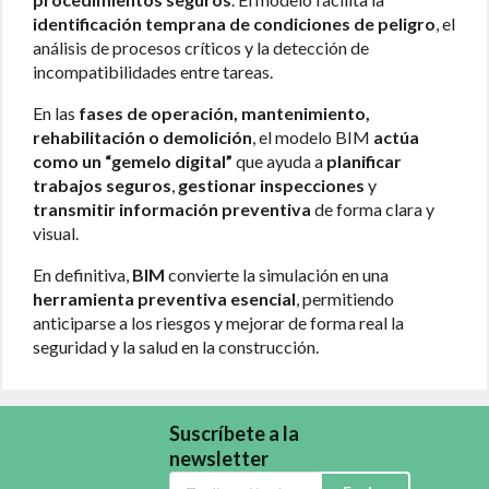
identificación temprana de condiciones de peligro
, el
análisis de procesos críticos y la detección de
incompatibilidades entre tareas.
En las
fases de operación, mantenimiento,
rehabilitación o demolición
, el modelo BIM
actúa
como un “gemelo digital”
que ayuda a
planificar
trabajos seguros
,
gestionar inspecciones
y
transmitir información preventiva
de forma clara y
visual.
En definitiva,
BIM
convierte la simulación en una
herramienta preventiva esencial
, permitiendo
anticiparse a los riesgos y mejorar de forma real la
seguridad y la salud en la construcción.
Suscríbete a la
newsletter