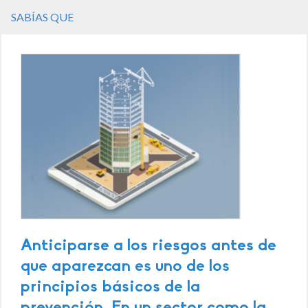
SABÍAS QUE
Anticiparse a los riesgos antes de
que aparezcan es uno de los
principios básicos de la