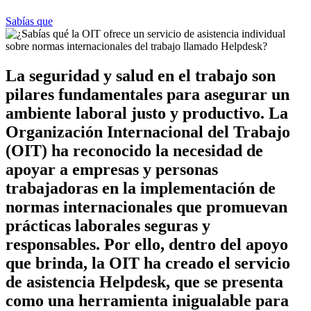
Sabías que
La seguridad y salud en el trabajo son
pilares fundamentales para asegurar un
ambiente laboral justo y productivo. La
Organización Internacional del Trabajo
(OIT) ha reconocido la necesidad de
apoyar a empresas y personas
trabajadoras en la implementación de
normas internacionales que promuevan
prácticas laborales seguras y
responsables. Por ello, dentro del apoyo
que brinda, la OIT ha creado el servicio
de asistencia Helpdesk, que se presenta
como una herramienta inigualable para