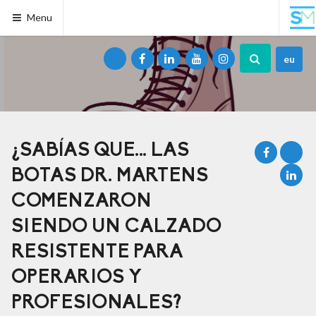
Menu
eu
¿SABÍAS QUE… LAS
BOTAS DR. MARTENS
COMENZARON
SIENDO UN CALZADO
RESISTENTE PARA
OPERARIOS Y
PROFESIONALES?