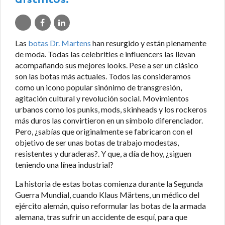
distintos.
Las
botas Dr. Martens
han resurgido y están plenamente
de moda. Todas las celebrities e influencers las llevan
acompañando sus mejores looks. Pese a ser un clásico
son las botas más actuales. Todos las consideramos
como un icono popular sinónimo de transgresión,
agitación cultural y revolución social. Movimientos
urbanos como los punks, mods, skinheads y los rockeros
más duros las convirtieron en un símbolo diferenciador.
Pero, ¿sabías que originalmente se fabricaron con el
objetivo de ser unas botas de trabajo modestas,
resistentes y duraderas?. Y que, a día de hoy, ¿siguen
teniendo una línea industrial?
La historia de estas botas comienza durante la Segunda
Guerra Mundial, cuando Klaus Märtens, un médico del
ejército alemán, quiso reformular las botas de la armada
alemana, tras sufrir un accidente de esquí, para que