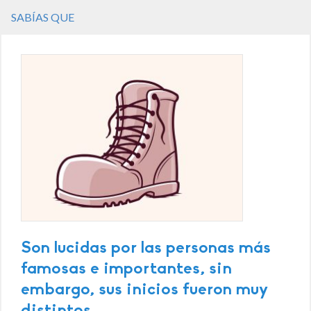
SABÍAS QUE
Son lucidas por las personas más
famosas e importantes, sin
embargo, sus inicios fueron muy