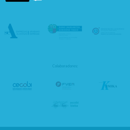
Colaboradores: