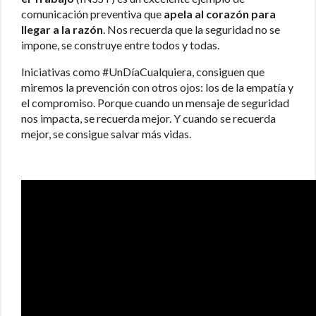
comunicación preventiva que
apela al corazón para
llegar a la razón
. Nos recuerda que la seguridad no se
impone, se construye entre todos y todas.
Iniciativas como #UnDíaCualquiera, consiguen que
miremos la prevención con otros ojos: los de la empatía y
el compromiso. Porque cuando un mensaje de seguridad
nos impacta, se recuerda mejor. Y cuando se recuerda
mejor, se consigue salvar más vidas.