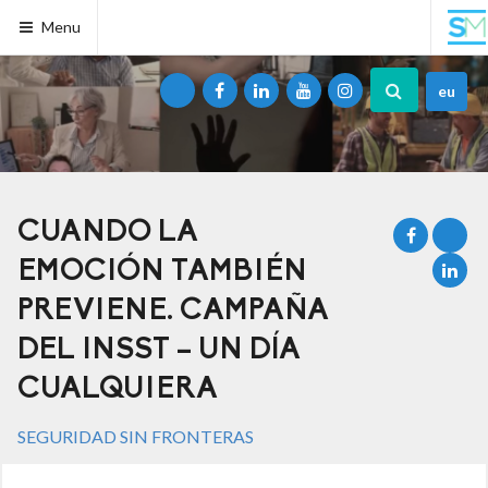
Menu
eu
CUANDO LA
EMOCIÓN TAMBIÉN
PREVIENE. CAMPAÑA
DEL INSST – UN DÍA
CUALQUIERA
SEGURIDAD SIN FRONTERAS