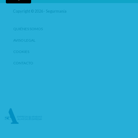
Copyright © 2026 - Segurmania
QUIÉNES SOMOS
AVISO LEGAL
COOKIES
CONTACTO