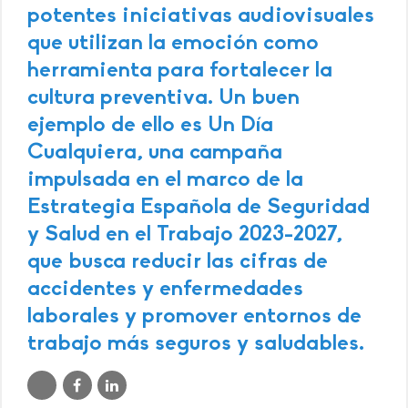
potentes iniciativas audiovisuales
que utilizan la emoción como
herramienta para fortalecer la
cultura preventiva. Un buen
ejemplo de ello es Un Día
Cualquiera, una campaña
impulsada en el marco de la
Estrategia Española de Seguridad
y Salud en el Trabajo 2023-2027,
que busca reducir las cifras de
accidentes y enfermedades
laborales y promover entornos de
trabajo más seguros y saludables.