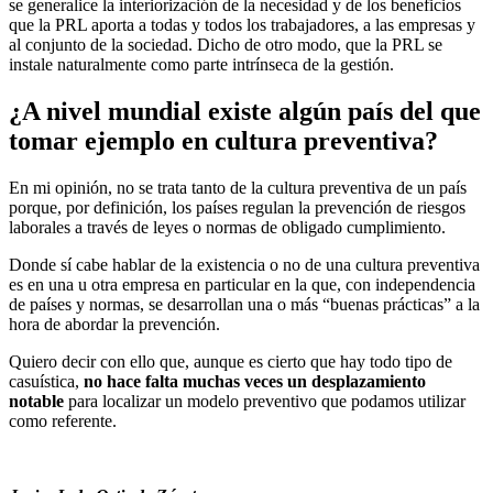
se generalice la interiorización de la necesidad y de los beneficios
que la PRL aporta a todas y todos los trabajadores, a las empresas y
al conjunto de la sociedad. Dicho de otro modo, que la PRL se
instale naturalmente como parte intrínseca de la gestión.
¿A nivel mundial existe algún país del que
tomar ejemplo en cultura preventiva?
En mi opinión, no se trata tanto de la cultura preventiva de un país
porque, por definición, los países regulan la prevención de riesgos
laborales a través de leyes o normas de obligado cumplimiento.
Donde sí cabe hablar de la existencia o no de una cultura preventiva
es en una u otra empresa en particular en la que, con independencia
de países y normas, se desarrollan una o más “buenas prácticas” a la
hora de abordar la prevención.
Quiero decir con ello que, aunque es cierto que hay todo tipo de
casuística,
no hace falta muchas veces un desplazamiento
notable
para localizar un modelo preventivo que podamos utilizar
como referente.