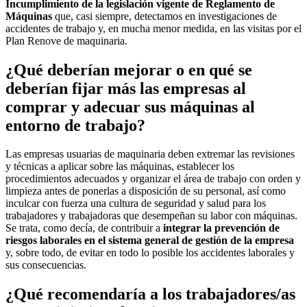
Incumplimiento de la legislación vigente de Reglamento de
Máquinas
que, casi siempre, detectamos en investigaciones de
accidentes de trabajo y, en mucha menor medida, en las visitas por el
Plan Renove de maquinaria.
¿Qué deberían mejorar o en qué se
deberían fijar más las empresas al
comprar y adecuar sus máquinas al
entorno de trabajo?
Las empresas usuarias de maquinaria deben extremar las revisiones
y técnicas a aplicar sobre las máquinas, establecer los
procedimientos adecuados y organizar el área de trabajo con orden y
limpieza antes de ponerlas a disposición de su personal, así como
inculcar con fuerza una cultura de seguridad y salud para los
trabajadores y trabajadoras que desempeñan su labor con máquinas.
Se trata, como decía, de contribuir a
integrar la prevención de
riesgos laborales en el sistema general de gestión de la empresa
y, sobre todo, de evitar en todo lo posible los accidentes laborales y
sus consecuencias.
¿Qué recomendaría a los trabajadores/as