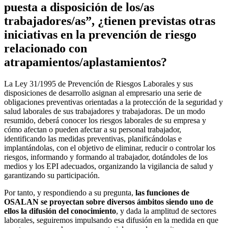
puesta a disposición de los/as
trabajadores/as”, ¿tienen previstas otras
iniciativas en la prevención de riesgo
relacionado con
atrapamientos/aplastamientos?
La Ley 31/1995 de Prevención de Riesgos Laborales y sus
disposiciones de desarrollo asignan al empresario una serie de
obligaciones preventivas orientadas a la protección de la seguridad y
salud laborales de sus trabajadores y trabajadoras. De un modo
resumido, deberá conocer los riesgos laborales de su empresa y
cómo afectan o pueden afectar a su personal trabajador,
identificando las medidas preventivas, planificándolas e
implantándolas, con el objetivo de eliminar, reducir o controlar los
riesgos, informando y formando al trabajador, dotándoles de los
medios y los EPI adecuados, organizando la vigilancia de salud y
garantizando su participación.
Por tanto, y respondiendo a su pregunta,
las funciones de
OSALAN se proyectan sobre diversos ámbitos siendo uno de
ellos la difusión del conocimiento
, y dada la amplitud de sectores
laborales, seguiremos impulsando esa difusión en la medida en que