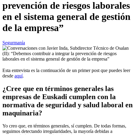
prevención de riesgos laborales
en el sistema general de gestión
de la empresa”
Segurmanía
Esta entrevista es la continuación de un primer post que puedes leer
desde
aquí
.
¿Cree que en términos generales las
empresas de Euskadi cumplen con la
normativa de seguridad y salud laboral en
maquinaria?
Yo creo que, en términos generales, sí cumplen. De todas formas,
seguimos detectando irregularidades, la mayoría debidas a