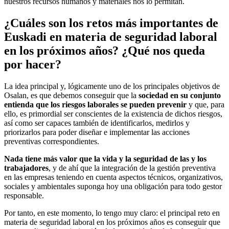
nuestros recursos humanos y materiales nos lo permitan.
¿Cuáles son los retos más importantes de
Euskadi en materia de seguridad laboral
en los próximos años? ¿Qué nos queda
por hacer?
La idea principal y, lógicamente uno de los principales objetivos de
Osalan, es que debemos conseguir que la
sociedad en su conjunto
entienda que los riesgos laborales se pueden prevenir
y que, para
ello, es primordial ser conscientes de la existencia de dichos riesgos,
así como ser capaces también de identificarlos, medirlos y
priorizarlos para poder diseñar e implementar las acciones
preventivas correspondientes.
Nada tiene más valor que la vida y la seguridad de las y los
trabajadores
, y de ahí que la integración de la gestión preventiva
en las empresas teniendo en cuenta aspectos técnicos, organizativos,
sociales y ambientales suponga hoy una obligación para todo gestor
responsable.
Por tanto, en este momento, lo tengo muy claro: el principal reto en
materia de seguridad laboral en los próximos años es conseguir que