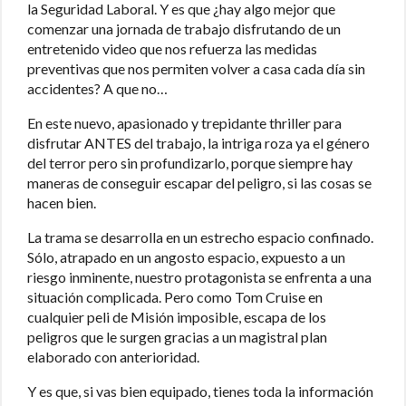
la Seguridad Laboral. Y es que ¿hay algo mejor que
comenzar una jornada de trabajo disfrutando de un
entretenido video que nos refuerza las medidas
preventivas que nos permiten volver a casa cada día sin
accidentes? A que no…
En este nuevo, apasionado y trepidante thriller para
disfrutar ANTES del trabajo, la intriga roza ya el género
del terror pero sin profundizarlo, porque siempre hay
maneras de conseguir escapar del peligro, si las cosas se
hacen bien.
La trama se desarrolla en un estrecho espacio confinado.
Sólo, atrapado en un angosto espacio, expuesto a un
riesgo inminente, nuestro protagonista se enfrenta a una
situación complicada. Pero como Tom Cruise en
cualquier peli de Misión imposible, escapa de los
peligros que le surgen gracias a un magistral plan
elaborado con anterioridad.
Y es que, si vas bien equipado, tienes toda la información