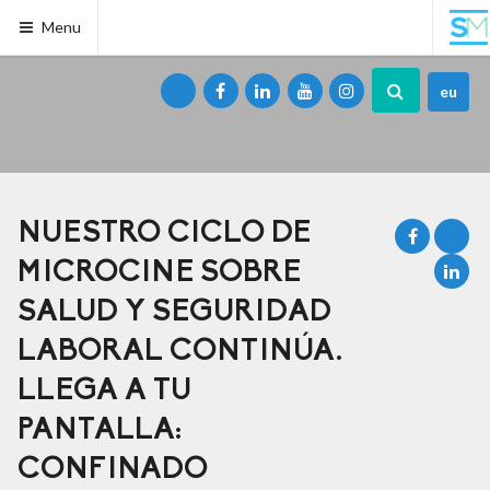
Menu
eu
NUESTRO CICLO DE
MICROCINE SOBRE
SALUD Y SEGURIDAD
LABORAL CONTINÚA.
LLEGA A TU
PANTALLA:
CONFINADO