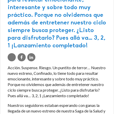
para resultar emocionante,
interesante y sobre todo muy
práctico. Porque no olvidemos que
además de entretener nuestro ciclo
siempre busca proteger. ¿Listo
para disfrutarlo? Pues allá va… 3, 2,
1 ¡Lanzamiento completado!
Acción. Suspense. Riesgo. Un puntito de terror… Nuestro
nuevo estreno, Confinado, lo tiene todo para resultar
emocionante, interesante y sobre todo muy práctico.
Porque no olvidemos que además de entretener nuestro
ciclo siempre busca proteger. ¿Listo para disfrutarlo?
Pues allá va… 3, 2, 1 ¡Lanzamiento completado!
Nuestros seguidores estaban esperando con ganas la
llegada de un nuevo estreno de nuestra Saga de la Salud y