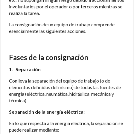
involuntarios por el operador o por terceros mientras se
realiza la tarea.
La consignación de un equipo de trabajo comprende
esencialmente las siguientes acciones.
Fases de la consignación
1. Separación
Conlleva la separación del equipo de trabajo (o de
elementos definidos del mismo) de todas las fuentes de
energía (eléctrica, neumática, hidráulica, mecánica y
térmica).
Separación de la energía eléctrica:
En lo que respecta a la energía eléctrica, la separación se
puede realizar mediante: