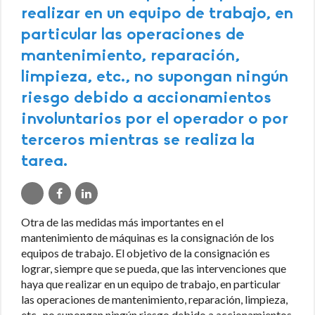
realizar en un equipo de trabajo, en
particular las operaciones de
mantenimiento, reparación,
limpieza, etc., no supongan ningún
riesgo debido a accionamientos
involuntarios por el operador o por
terceros mientras se realiza la
tarea.
Otra de las medidas más importantes en el
mantenimiento de máquinas es la consignación de los
equipos de trabajo. El objetivo de la consignación es
lograr, siempre que se pueda, que las intervenciones que
haya que realizar en un equipo de trabajo, en particular
las operaciones de mantenimiento, reparación, limpieza,
etc., no supongan ningún riesgo debido a accionamientos