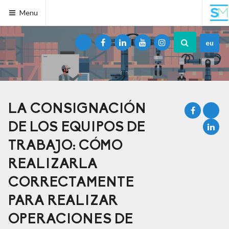
Menu
eu
LA CONSIGNACIÓN
DE LOS EQUIPOS DE
TRABAJO: CÓMO
REALIZARLA
CORRECTAMENTE
PARA REALIZAR
OPERACIONES DE