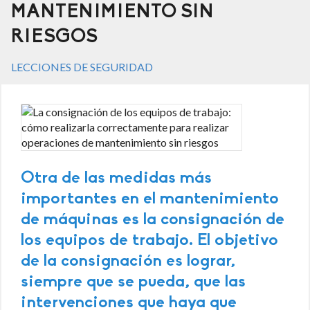
MANTENIMIENTO SIN
RIESGOS
LECCIONES DE SEGURIDAD
Otra de las medidas más
importantes en el mantenimiento
de máquinas es la consignación de
los equipos de trabajo. El objetivo
de la consignación es lograr,
siempre que se pueda, que las
intervenciones que haya que