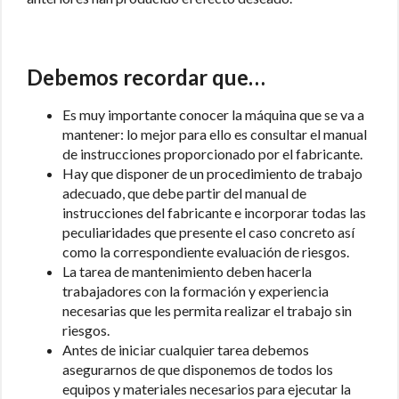
Debemos recordar que…
Es muy importante conocer la máquina que se va a
mantener: lo mejor para ello es consultar el manual
de instrucciones proporcionado por el fabricante.
Hay que disponer de un procedimiento de trabajo
adecuado, que debe partir del manual de
instrucciones del fabricante e incorporar todas las
peculiaridades que presente el caso concreto así
como la correspondiente evaluación de riesgos.
La tarea de mantenimiento deben hacerla
trabajadores con la formación y experiencia
necesarias que les permita realizar el trabajo sin
riesgos.
Antes de iniciar cualquier tarea debemos
asegurarnos de que disponemos de todos los
equipos y materiales necesarios para ejecutar la