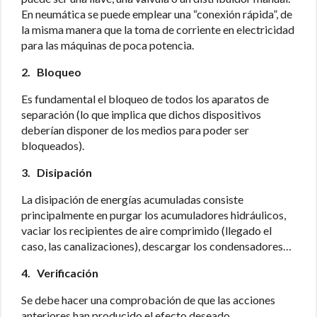
En neumática se puede emplear una “conexión rápida”, de
la misma manera que la toma de corriente en electricidad
para las máquinas de poca potencia.
2. Bloqueo
Es fundamental el bloqueo de todos los aparatos de
separación (lo que implica que dichos dispositivos
deberían disponer de los medios para poder ser
bloqueados).
3. Disipación
La disipación de energías acumuladas consiste
principalmente en purgar los acumuladores hidráulicos,
vaciar los recipientes de aire comprimido (llegado el
caso, las canalizaciones), descargar los condensadores…
4. Verificación
Se debe hacer una comprobación de que las acciones
anteriores han producido el efecto deseado.