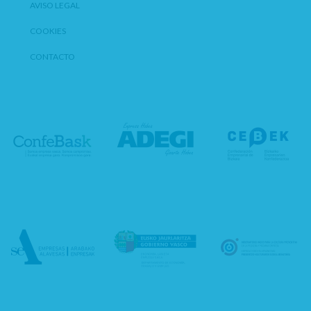
AVISO LEGAL
COOKIES
CONTACTO