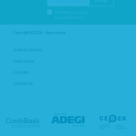
Enviar
He leído y acepto
las condiciones
Copyright © 2026 - Segurmania
QUIÉNES SOMOS
AVISO LEGAL
COOKIES
CONTACTO