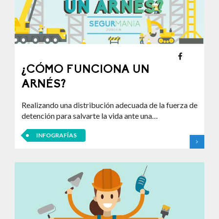
¿CÓMO FUNCIONA UN
ARNÉS?
Realizando una distribución adecuada de la fuerza de
detención para salvarte la vida ante una…
INFOGRAFÍAS