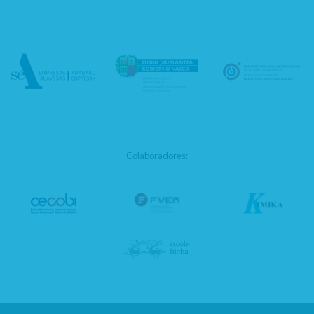
Colaboradores: