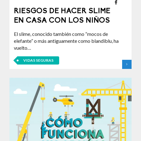
RIESGOS DE HACER SLIME
EN CASA CON LOS NIÑOS
El slime, conocido también como “mocos de
elefante” o más antiguamente como blandiblu, ha
vuelto…
VIDAS SEGURAS