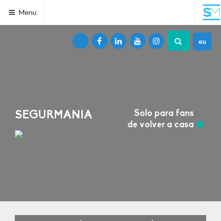
Menu
eu
Solo para fans
SEGURMANIA
de volver a casa