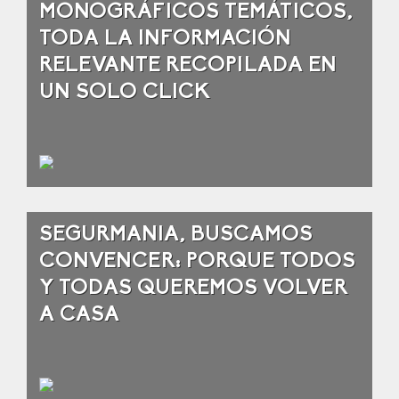
MONOGRÁFICOS TEMÁTICOS,
TODA LA INFORMACIÓN
RELEVANTE RECOPILADA EN
UN SOLO CLICK
SEGURMANIA, BUSCAMOS
CONVENCER: PORQUE TODOS
Y TODAS QUEREMOS VOLVER
A CASA