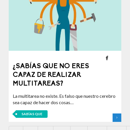
¿SABÍAS QUE NO ERES
CAPAZ DE REALIZAR
MULTITAREAS?
La multitarea no existe. Es falso que nuestro cerebro
sea capaz de hacer dos cosas…
SABÍAS QUE