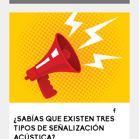
¿SABÍAS QUE EXISTEN TRES
TIPOS DE SEÑALIZACIÓN
ACÚSTICA?