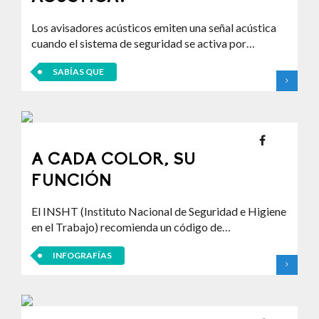
Los avisadores acústicos emiten una señal acústica
cuando el sistema de seguridad se activa por…
SABÍAS QUE
A CADA COLOR, SU
FUNCIÓN
El INSHT (Instituto Nacional de Seguridad e Higiene
en el Trabajo) recomienda un código de…
INFOGRAFÍAS