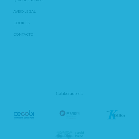
AVISO LEGAL
COOKIES
CONTACTO
Colaboradores: