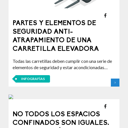
PARTES Y ELEMENTOS DE
SEGURIDAD ANTI-
ATRAPAMIENTO DE UNA
CARRETILLA ELEVADORA
Todas las carretillas deben cumplir con una serie de
elementos de seguridad y estar acondicionadas…
INFOGRAFÍAS
NO TODOS LOS ESPACIOS
CONFINADOS SON IGUALES.