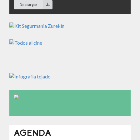
Descargar
AGENDA