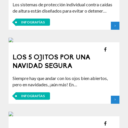
Los sistemas de protección individual contra caídas
de altura están diseñados para evitar o detener…
INFOGRAFÍAS
LOS 5 OJITOS POR UNA
NAVIDAD SEGURA
Siempre hay que andar con los ojos bien abiertos,
pero en navidades, ¡aún más! En…
INFOGRAFÍAS