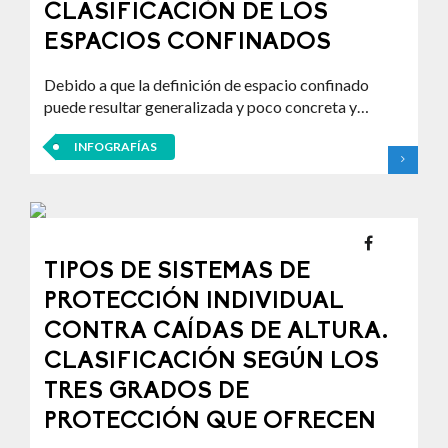
CLASIFICACIÓN DE LOS
ESPACIOS CONFINADOS
Debido a que la definición de espacio confinado
puede resultar generalizada y poco concreta y…
INFOGRAFÍAS
TIPOS DE SISTEMAS DE
PROTECCIÓN INDIVIDUAL
CONTRA CAÍDAS DE ALTURA.
CLASIFICACIÓN SEGÚN LOS
TRES GRADOS DE
PROTECCIÓN QUE OFRECEN