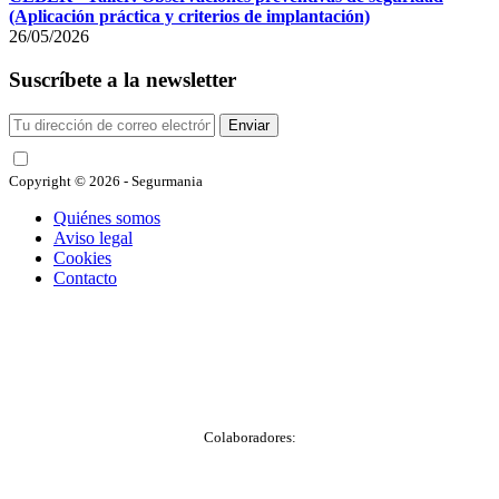
(Aplicación práctica y criterios de implantación)
26/05/2026
Suscríbete a la newsletter
Enviar
He leído y acepto las condiciones
Copyright © 2026 - Segurmania
Quiénes somos
Aviso legal
Cookies
Contacto
Colaboradores: