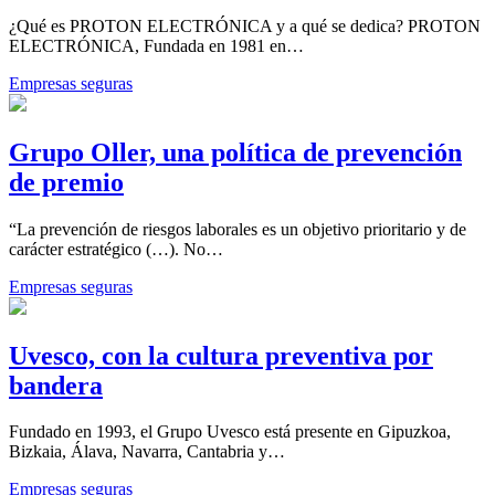
¿Qué es PROTON ELECTRÓNICA y a qué se dedica? PROTON
ELECTRÓNICA, Fundada en 1981 en…
Empresas seguras
Grupo Oller, una política de prevención
de premio
“La prevención de riesgos laborales es un objetivo prioritario y de
carácter estratégico (…). No…
Empresas seguras
Uvesco, con la cultura preventiva por
bandera
Fundado en 1993, el Grupo Uvesco está presente en Gipuzkoa,
Bizkaia, Álava, Navarra, Cantabria y…
Empresas seguras