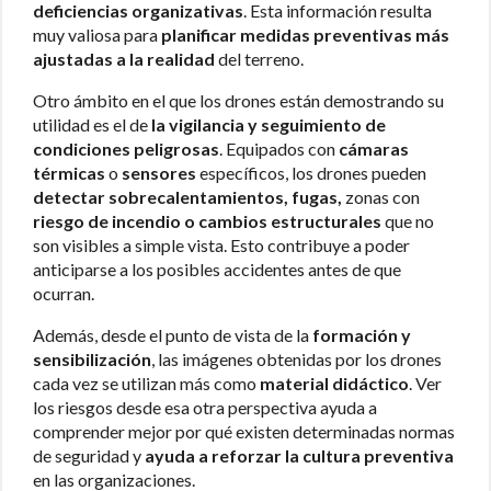
deficiencias organizativas
. Esta información resulta
muy valiosa para
planificar medidas preventivas más
ajustadas a la realidad
del terreno.
Otro ámbito en el que los drones están demostrando su
utilidad es el de
la vigilancia y seguimiento de
condiciones peligrosas
. Equipados con
cámaras
térmicas
o
sensores
específicos, los drones pueden
detectar sobrecalentamientos, fugas,
zonas con
riesgo de incendio o cambios estructurales
que no
son visibles a simple vista. Esto contribuye a poder
anticiparse a los posibles accidentes antes de que
ocurran.
Además, desde el punto de vista de la
formación y
sensibilización
, las imágenes obtenidas por los drones
cada vez se utilizan más como
material didáctico
. Ver
los riesgos desde esa otra perspectiva ayuda a
comprender mejor por qué existen determinadas normas
de seguridad y
ayuda a reforzar la cultura preventiva
en las organizaciones.