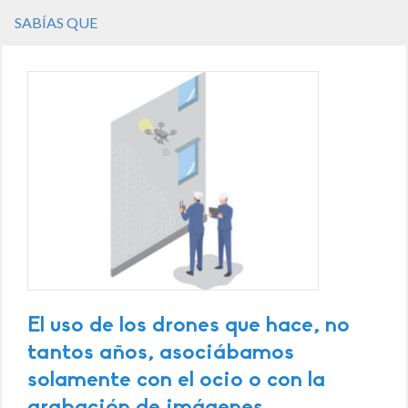
SABÍAS QUE
El uso de los drones que hace, no
tantos años, asociábamos
solamente con el ocio o con la