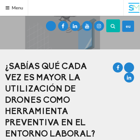
Menu
eu
¿SABÍAS QUÉ CADA
VEZ ES MAYOR LA
UTILIZACIÓN DE
DRONES COMO
HERRAMIENTA
PREVENTIVA EN EL
ENTORNO LABORAL?