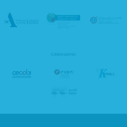
Colaboradores: