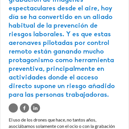
grabación de imágenes
espectaculares desde el aire, hoy
día se ha convertido en un aliado
habitual de la prevención de
riesgos laborales. Y es que estas
aeronaves pilotadas por control
remoto están ganando mucho
protagonismo como herramienta
preventiva, principalmente en
actividades donde el acceso
directo supone un riesgo añadido
para las personas trabajadoras.
El uso de los drones que hace, no tantos años,
asociábamos solamente con el ocio o con la grabación