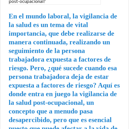
En el mundo laboral, la vigilancia de
la salud es un tema de vital
importancia, que debe realizarse de
manera continuada, realizando un
seguimiento de la persona
trabajadora expuesta a factores de
riesgo. Pero, ¿qué sucede cuando esa
persona trabajadora deja de estar
expuesta a factores de riesgo? Aquí es
donde entra en juego la vigilancia de
la salud post-ocupacional, un
concepto que a menudo pasa
desapercibido, pero que es esencial
puesto que puede afectar a la vida de