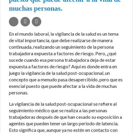
muchas personas.
En el mundo laboral, la vigilancia de la salud es un tema
de vital importancia, que debe realizarse de manera
continuada, realizando un seguimiento de la persona
trabajadora expuesta a factores de riesgo. Pero, ¿qué
sucede cuando esa persona trabajadora deja de estar
expuesta a factores de riesgo? Aquí es donde entra en
juego la vigilancia de la salud post-ocupacional, un
concepto que a menudo pasa desapercibido, pero que es
esencial puesto que puede afectar a la vida de muchas
personas.
La vigilancia de la salud post-ocupacional se refiere al
seguimiento médico que se realiza a las personas
trabajadoras después de que han cesado su exposición a
agentes que pueden tener un largo periodo de latencia.
Esto significa que, aunque ya no estén en contacto con