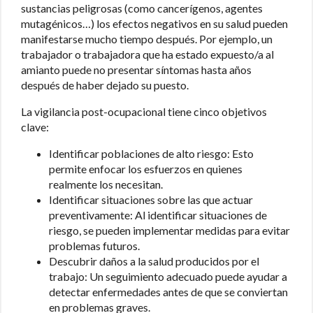
sustancias peligrosas (como cancerígenos, agentes
mutagénicos…) los efectos negativos en su salud pueden
manifestarse mucho tiempo después. Por ejemplo, un
trabajador o trabajadora que ha estado expuesto/a al
amianto puede no presentar síntomas hasta años
después de haber dejado su puesto.
La vigilancia post-ocupacional tiene cinco objetivos
clave:
Identificar poblaciones de alto riesgo: Esto
permite enfocar los esfuerzos en quienes
realmente los necesitan.
Identificar situaciones sobre las que actuar
preventivamente: Al identificar situaciones de
riesgo, se pueden implementar medidas para evitar
problemas futuros.
Descubrir daños a la salud producidos por el
trabajo: Un seguimiento adecuado puede ayudar a
detectar enfermedades antes de que se conviertan
en problemas graves.