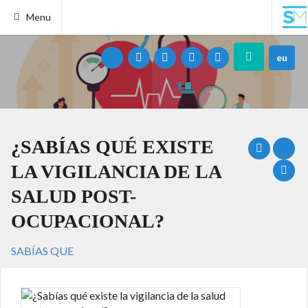
Menu
eu
¿SABÍAS QUÉ EXISTE
LA VIGILANCIA DE LA
SALUD POST-
OCUPACIONAL?
SABÍAS QUE