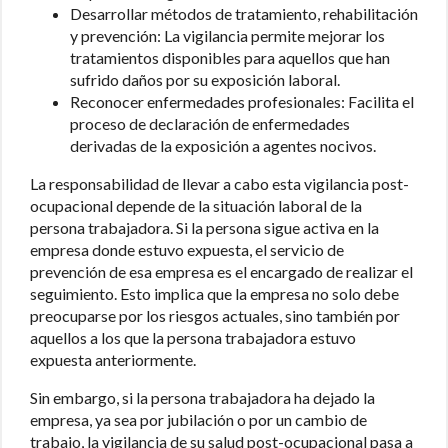
Desarrollar métodos de tratamiento, rehabilitación
y prevención: La vigilancia permite mejorar los
tratamientos disponibles para aquellos que han
sufrido daños por su exposición laboral.
Reconocer enfermedades profesionales: Facilita el
proceso de declaración de enfermedades
derivadas de la exposición a agentes nocivos.
La responsabilidad de llevar a cabo esta vigilancia post-
ocupacional depende de la situación laboral de la
persona trabajadora. Si la persona sigue activa en la
empresa donde estuvo expuesta, el servicio de
prevención de esa empresa es el encargado de realizar el
seguimiento. Esto implica que la empresa no solo debe
preocuparse por los riesgos actuales, sino también por
aquellos a los que la persona trabajadora estuvo
expuesta anteriormente.
Sin embargo, si la persona trabajadora ha dejado la
empresa, ya sea por jubilación o por un cambio de
trabajo, la vigilancia de su salud post-ocupacional pasa a