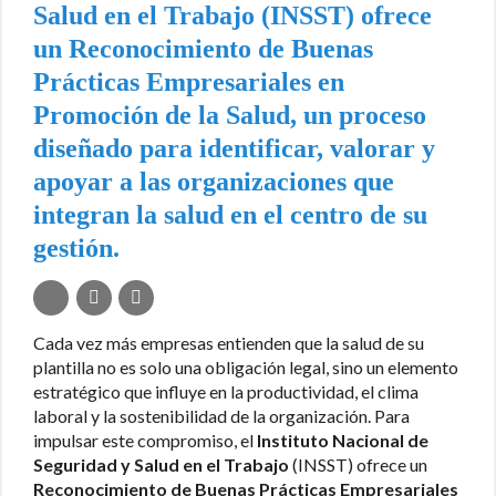
Salud en el Trabajo (INSST) ofrece
un Reconocimiento de Buenas
Prácticas Empresariales en
Promoción de la Salud, un proceso
diseñado para identificar, valorar y
apoyar a las organizaciones que
integran la salud en el centro de su
gestión.
Cada vez más empresas entienden que la salud de su
plantilla no es solo una obligación legal, sino un elemento
estratégico que influye en la productividad, el clima
laboral y la sostenibilidad de la organización. Para
impulsar este compromiso, el
Instituto Nacional de
Seguridad y Salud en el Trabajo
(INSST) ofrece un
Reconocimiento de Buenas Prácticas Empresariales