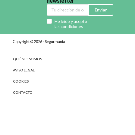
newsletter
Enviar
He leído y acepto
las condiciones
Copyright © 2026 - Segurmania
QUIÉNES SOMOS
AVISO LEGAL
COOKIES
CONTACTO