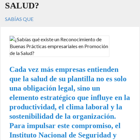
SALUD?
SABÍAS QUE
Cada vez más empresas entienden
que la salud de su plantilla no es solo
una obligación legal, sino un
elemento estratégico que influye en la
productividad, el clima laboral y la
sostenibilidad de la organización.
Para impulsar este compromiso, el
Instituto Nacional de Seguridad y