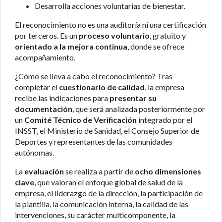
Desarrolla acciones voluntarias de bienestar.
El reconocimiento no es una auditoría ni una certificación
por terceros. Es un
proceso
voluntario
, gratuito y
orientado a la mejora continua
, donde se ofrece
acompañamiento.
¿Cómo se lleva a cabo el reconocimiento? Tras
completar el
cuestionario de calidad
, la empresa
recibe las indicaciones para
presentar su
documentación
, que será analizada posteriormente por
un
Comité Técnico de Verificación
integrado por el
INSST, el Ministerio de Sanidad, el Consejo Superior de
Deportes y representantes de las comunidades
autónomas.
La
evaluación
se realiza a partir de
ocho dimensiones
clave
, que valoran el enfoque global de salud de la
empresa, el liderazgo de la dirección, la participación de
la plantilla, la comunicación interna, la calidad de las
intervenciones, su carácter multicomponente, la