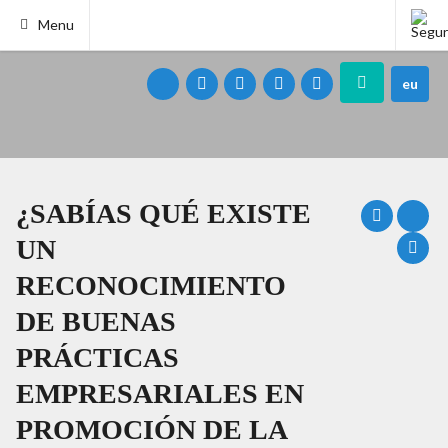
Menu
eu
¿SABÍAS QUÉ EXISTE
UN
RECONOCIMIENTO
DE BUENAS
PRÁCTICAS
EMPRESARIALES EN
PROMOCIÓN DE LA