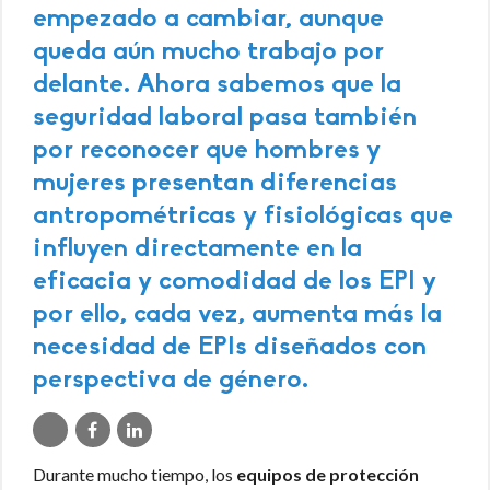
empezado a cambiar, aunque
queda aún mucho trabajo por
delante. Ahora sabemos que la
seguridad laboral pasa también
por reconocer que hombres y
mujeres presentan diferencias
antropométricas y fisiológicas que
influyen directamente en la
eficacia y comodidad de los EPI y
por ello, cada vez, aumenta más la
necesidad de EPIs diseñados con
perspectiva de género.
Durante mucho tiempo, los
equipos de protección