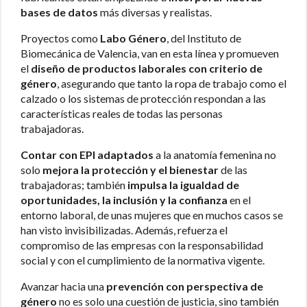
bases de datos
más diversas y realistas.
Proyectos como
Labo Género
, del Instituto de
Biomecánica de Valencia, van en esta línea y promueven
el
diseño de productos laborales con criterio de
género
, asegurando que tanto la ropa de trabajo como el
calzado o los sistemas de protección respondan a las
características reales de todas las personas
trabajadoras.
Contar con EPI adaptados
a la anatomía femenina no
solo
mejora la protección y el bienestar
de las
trabajadoras; también
impulsa la igualdad de
oportunidades, la inclusión y la confianza
en el
entorno laboral, de unas mujeres que en muchos casos se
han visto invisibilizadas. Además, refuerza el
compromiso de las empresas con la responsabilidad
social y con el cumplimiento de la normativa vigente.
Avanzar hacia una
prevención con perspectiva de
género
no es solo una cuestión de justicia, sino también