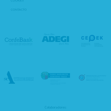
COOKIES
CONTACTO
Colaboradores: