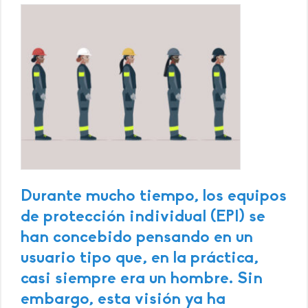
Durante mucho tiempo, los equipos
de protección individual (EPI) se
han concebido pensando en un
usuario tipo que, en la práctica,
casi siempre era un hombre. Sin
embargo, esta visión ya ha