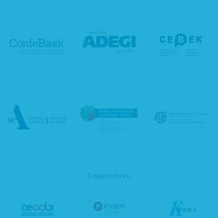
Colaboradores: