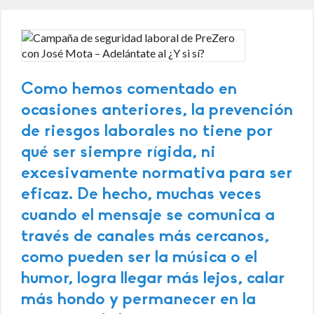
Como hemos comentado en
ocasiones anteriores, la prevención
de riesgos laborales no tiene por
qué ser siempre rígida, ni
excesivamente normativa para ser
eficaz. De hecho, muchas veces
cuando el mensaje se comunica a
través de canales más cercanos,
como pueden ser la música o el
humor, logra llegar más lejos, calar
más hondo y permanecer en la