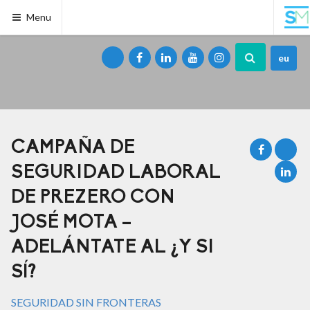
Menu
eu
CAMPAÑA DE
SEGURIDAD LABORAL
DE PREZERO CON
JOSÉ MOTA –
ADELÁNTATE AL ¿Y SI
SÍ?
SEGURIDAD SIN FRONTERAS