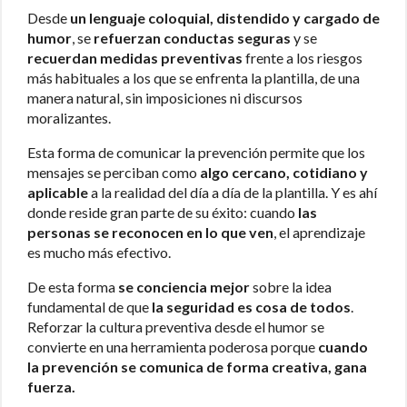
Desde
un lenguaje coloquial, distendido y cargado de
humor
, se
refuerzan conductas seguras
y se
recuerdan medidas preventivas
frente a los riesgos
más habituales a los que se enfrenta la plantilla, de una
manera natural, sin imposiciones ni discursos
moralizantes.
Esta forma de comunicar la prevención permite que los
mensajes se perciban como
algo cercano, cotidiano y
aplicable
a la realidad del día a día de la plantilla. Y es ahí
donde reside gran parte de su éxito: cuando
las
personas se reconocen en lo que ven
, el aprendizaje
es mucho más efectivo.
De esta forma
se conciencia mejor
sobre la idea
fundamental de que
la seguridad es cosa de todos
.
Reforzar la cultura preventiva desde el humor se
convierte en una herramienta poderosa porque
cuando
la prevención se comunica de forma creativa, gana
fuerza
.