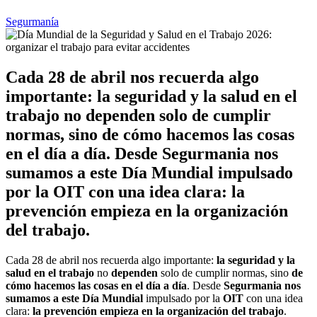
Segurmanía
Cada 28 de abril nos recuerda algo
importante: la seguridad y la salud en el
trabajo no dependen solo de cumplir
normas, sino de cómo hacemos las cosas
en el día a día. Desde Segurmania nos
sumamos a este Día Mundial impulsado
por la OIT con una idea clara: la
prevención empieza en la organización
del trabajo.
Cada 28 de abril nos recuerda algo importante:
la seguridad y la
salud en el trabajo
no
dependen
solo de cumplir normas, sino
de
cómo hacemos las cosas en el día a día
. Desde
Segurmania nos
sumamos a este Día Mundial
impulsado por la
OIT
con una idea
clara:
la prevención empieza en la organización del trabajo
.