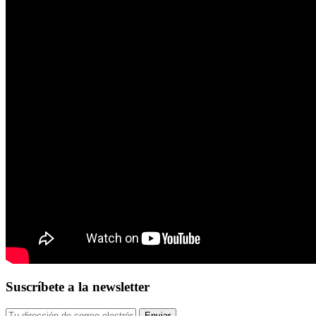
Suscríbete a la newsletter
Enviar