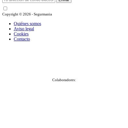
He leído y acepto las condiciones
Copyright © 2026 - Segurmania
Quiénes somos
Aviso legal
Cookies
Contacto
Colaboradores: