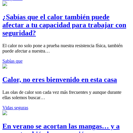
¿Sabías que el calor también puede
afectar a tu capacidad para trabajar con
seguridad?
El calor no solo pone a prueba nuestra resistencia física, también
puede afectar a nuestra…
Sabías que
Calor, no eres bienvenido en esta casa
Las olas de calor son cada vez más frecuentes y aunque durante
ellas solemos buscar…
Vidas seguras
En verano se acortan las mangas… y a