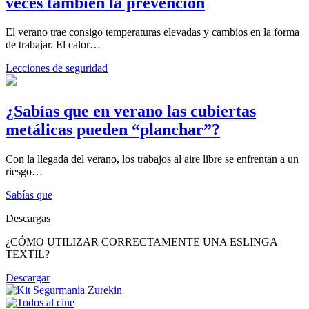
veces también la prevención
El verano trae consigo temperaturas elevadas y cambios en la forma
de trabajar. El calor…
Lecciones de seguridad
¿Sabías que en verano las cubiertas
metálicas pueden “planchar”?
Con la llegada del verano, los trabajos al aire libre se enfrentan a un
riesgo…
Sabías que
Descargas
¿CÓMO UTILIZAR CORRECTAMENTE UNA ESLINGA
TEXTIL?
Descargar