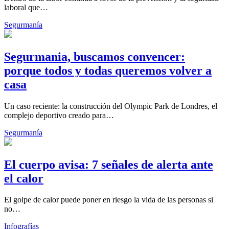
laboral que…
Segurmanía
Segurmania, buscamos convencer:
porque todos y todas queremos volver a
casa
Un caso reciente: la construcción del Olympic Park de Londres, el
complejo deportivo creado para…
Segurmanía
El cuerpo avisa: 7 señales de alerta ante
el calor
El golpe de calor puede poner en riesgo la vida de las personas si
no…
Infografías