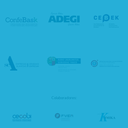
Colaboradores: