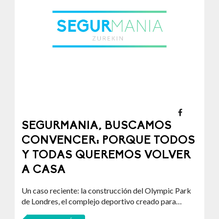
SEGURMANIA, BUSCAMOS
CONVENCER: PORQUE TODOS
Y TODAS QUEREMOS VOLVER
A CASA
Un caso reciente: la construcción del Olympic Park
de Londres, el complejo deportivo creado para…