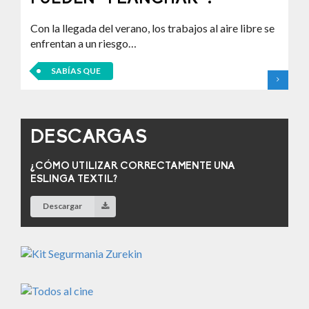
Con la llegada del verano, los trabajos al aire libre se
enfrentan a un riesgo…
SABÍAS QUE
DESCARGAS
¿CÓMO UTILIZAR CORRECTAMENTE UNA
ESLINGA TEXTIL?
Descargar