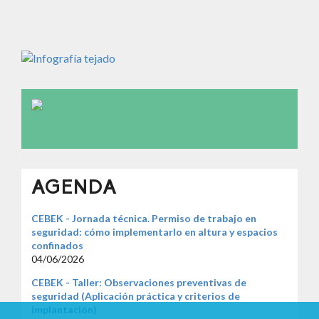
AGENDA
CEBEK - Jornada técnica. Permiso de trabajo en
seguridad: cómo implementarlo en altura y espacios
confinados
04/06/2026
CEBEK - Taller: Observaciones preventivas de
seguridad (Aplicación práctica y criterios de
implantación)