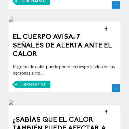
SEGURMANÍA
EL CUERPO AVISA: 7
SEÑALES DE ALERTA ANTE EL
CALOR
El golpe de calor puede poner en riesgo la vida de las
personas si no…
INFOGRAFÍAS
¿SABÍAS QUE EL CALOR
TAMBIÉN PUEDE AFECTAR A