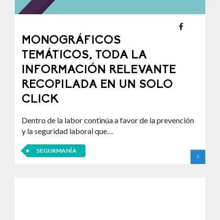
MONOGRÁFICOS
TEMÁTICOS, TODA LA
INFORMACIÓN RELEVANTE
RECOPILADA EN UN SOLO
CLICK
Dentro de la labor continúa a favor de la prevención
y la seguridad laboral que…
SEGURMANÍA