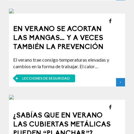
EN VERANO SE ACORTAN
LAS MANGAS… Y A VECES
TAMBIÉN LA PREVENCIÓN
El verano trae consigo temperaturas elevadas y
cambios en la forma de trabajar. El calor…
LECCIONES DE SEGURIDAD
¿SABÍAS QUE EN VERANO
LAS CUBIERTAS METÁLICAS
PUEDEN “PLANCHAR”?