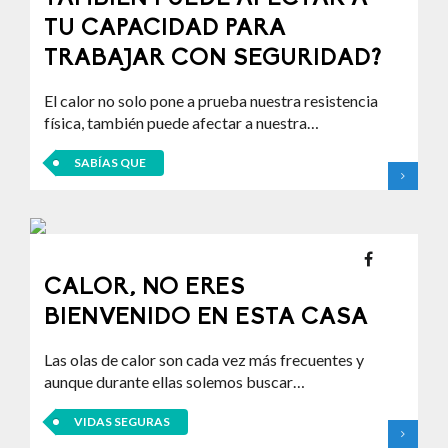
TU CAPACIDAD PARA
TRABAJAR CON SEGURIDAD?
El calor no solo pone a prueba nuestra resistencia
física, también puede afectar a nuestra…
SABÍAS QUE
CALOR, NO ERES
BIENVENIDO EN ESTA CASA
Las olas de calor son cada vez más frecuentes y
aunque durante ellas solemos buscar…
VIDAS SEGURAS