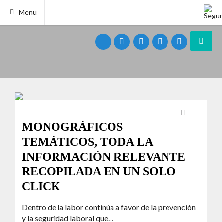
Menu
MONOGRÁFICOS
TEMÁTICOS, TODA LA
INFORMACIÓN RELEVANTE
RECOPILADA EN UN SOLO
CLICK
Dentro de la labor continúa a favor de la prevención
y la seguridad laboral que…