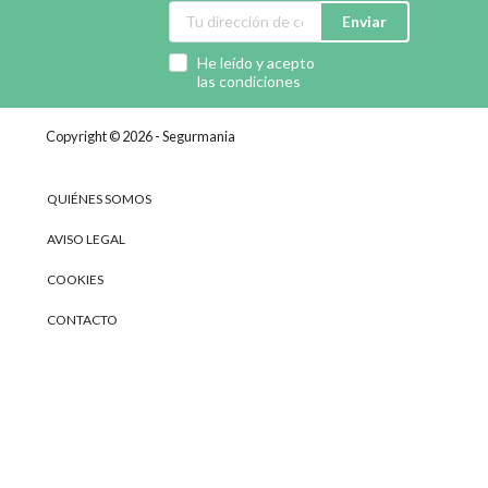
Enviar
He leído y acepto
las condiciones
Copyright © 2026 - Segurmania
QUIÉNES SOMOS
AVISO LEGAL
COOKIES
CONTACTO