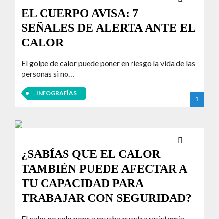
EL CUERPO AVISA: 7
SEÑALES DE ALERTA ANTE EL
CALOR
El golpe de calor puede poner en riesgo la vida de las
personas si no…
INFOGRAFÍAS
¿SABÍAS QUE EL CALOR
TAMBIÉN PUEDE AFECTAR A
TU CAPACIDAD PARA
TRABAJAR CON SEGURIDAD?
El calor no solo pone a prueba nuestra resistencia