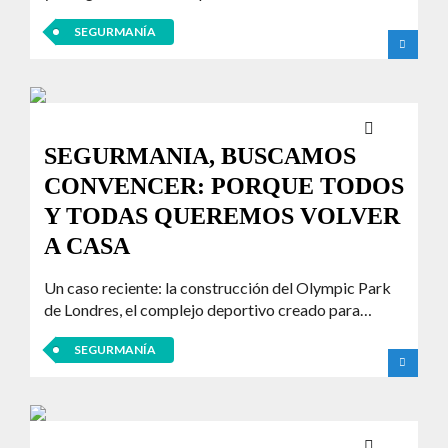
SEGURMANÍA
SEGURMANIA, BUSCAMOS
CONVENCER: PORQUE TODOS
Y TODAS QUEREMOS VOLVER
A CASA
Un caso reciente: la construcción del Olympic Park
de Londres, el complejo deportivo creado para…
SEGURMANÍA