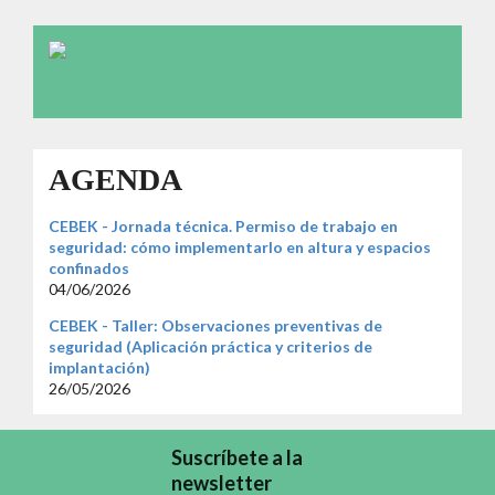
AGENDA
CEBEK - Jornada técnica. Permiso de trabajo en
seguridad: cómo implementarlo en altura y espacios
confinados
04/06/2026
CEBEK - Taller: Observaciones preventivas de
seguridad (Aplicación práctica y criterios de
implantación)
26/05/2026
Suscríbete a la
newsletter