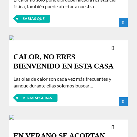
física, también puede afectar a nuestra…
SABÍAS QUE
CALOR, NO ERES
BIENVENIDO EN ESTA CASA
Las olas de calor son cada vez más frecuentes y
aunque durante ellas solemos buscar…
VIDAS SEGURAS
EN VERANO SE ACORTAN