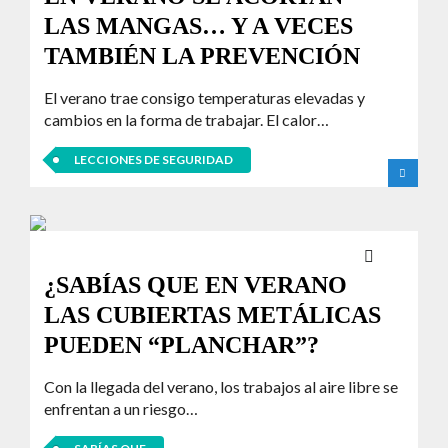
LAS MANGAS… Y A VECES
TAMBIÉN LA PREVENCIÓN
El verano trae consigo temperaturas elevadas y
cambios en la forma de trabajar. El calor…
LECCIONES DE SEGURIDAD
¿SABÍAS QUE EN VERANO
LAS CUBIERTAS METÁLICAS
PUEDEN “PLANCHAR”?
Con la llegada del verano, los trabajos al aire libre se
enfrentan a un riesgo…