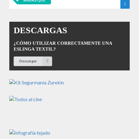
SABÍAS QUE
DESCARGAS
¿CÓMO UTILIZAR CORRECTAMENTE UNA
ESLINGA TEXTIL?
Descargar