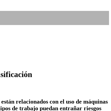
sificación
 están relacionados con el uso de máquinas
ipos de trabajo puedan entrañar riesgos