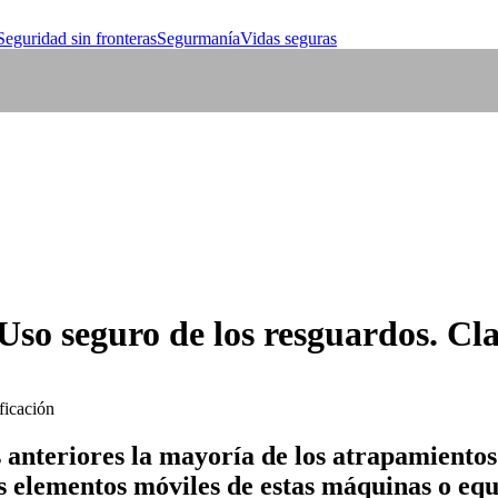
Seguridad sin fronteras
Segurmanía
Vidas seguras
Uso seguro de los resguardos. Cla
anteriores la mayoría de los atrapamientos
s elementos móviles de estas máquinas o equ