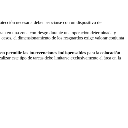
protección necesaria deben asociarse con un dispositivo de
ilizan en una zona con riesgo durante una operación determinada y
 casos, el dimensionamiento de los resguardos exige valorar conjunta
en permitir las intervenciones indispensables
para la
colocación
alizar este tipo de tareas debe limitarse exclusivamente al área en la