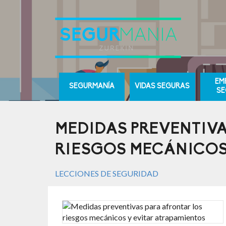
EM
SEGURMANÍA
VIDAS SEGURAS
SE
MEDIDAS PREVENTIVA
RIESGOS MECÁNICOS
LECCIONES DE SEGURIDAD