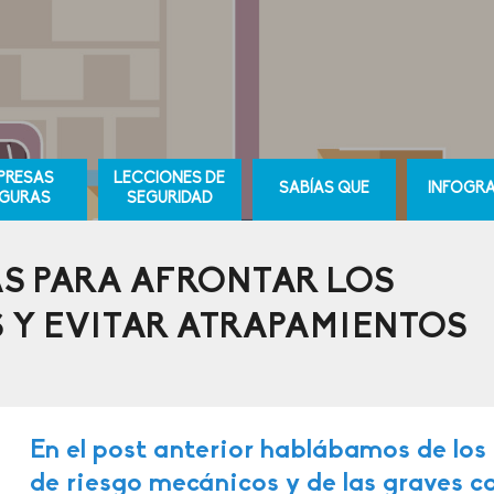
PRESAS
LECCIONES DE
SABÍAS QUE
INFOGRA
GURAS
SEGURIDAD
S PARA AFRONTAR LOS
 Y EVITAR ATRAPAMIENTOS
En el post anterior hablábamos de los 
de riesgo mecánicos y de las graves 