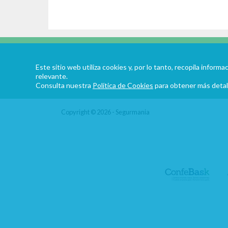
Este sitio web utiliza cookies y, por lo tanto, recopila infor
relevante.
Consulta nuestra
Política de Cookies
para obtener más detal
Copyright © 2026 - Segurmania