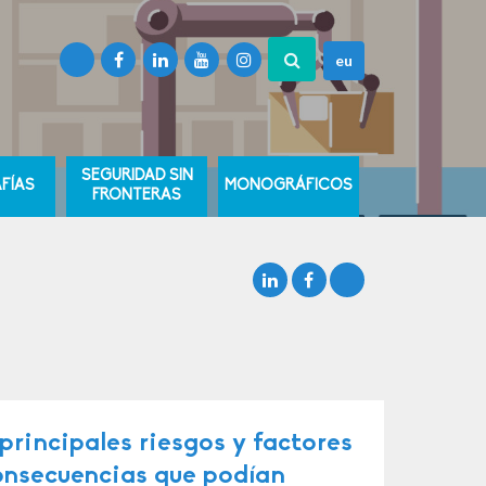
eu
SEGURIDAD SIN
FÍAS
MONOGRÁFICOS
FRONTERAS
principales riesgos y factores
consecuencias que podían