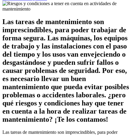
Las tareas de mantenimiento son
imprescindibles, para poder trabajar de
forma segura. Las máquinas, los equipos
de trabajo y las instalaciones con el paso
del tiempo y los usos van envejeciendo o
desgastándose y pueden sufrir fallos o
causar problemas de seguridad. Por eso,
es necesario llevar un buen
mantenimiento que pueda evitar posibles
problemas o accidentes laborales. ¿pero
qué riesgos y condiciones hay que tener
en cuenta a la hora de realizar tareas de
mantenimiento? ¡Te los contamos!
Las tareas de mantenimiento son imprescindibles, para poder