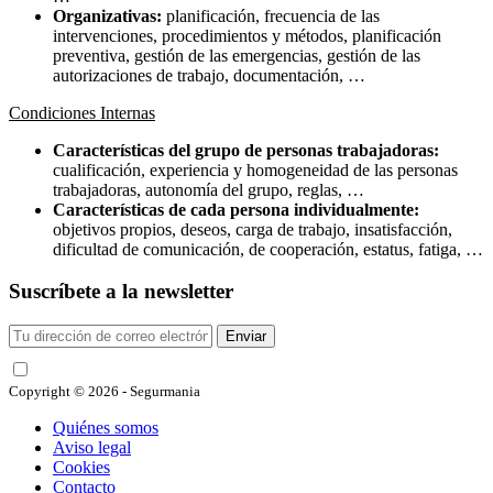
Organizativas:
planificación, frecuencia de las
intervenciones, procedimientos y métodos, planificación
preventiva, gestión de las emergencias, gestión de las
autorizaciones de trabajo, documentación, …
Condiciones Internas
Características del grupo de personas trabajadoras:
cualificación, experiencia y homogeneidad de las personas
trabajadoras, autonomía del grupo, reglas, …
Características de cada persona individualmente:
objetivos propios, deseos, carga de trabajo, insatisfacción,
dificultad de comunicación, de cooperación, estatus, fatiga, …
Suscríbete a la newsletter
Enviar
He leído y acepto las condiciones
Copyright © 2026 - Segurmania
Quiénes somos
Aviso legal
Cookies
Contacto