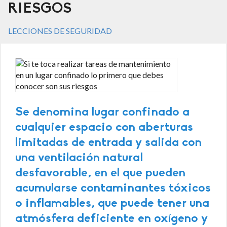
RIESGOS
LECCIONES DE SEGURIDAD
Se denomina lugar confinado a
cualquier espacio con aberturas
limitadas de entrada y salida con
una ventilación natural
desfavorable, en el que pueden
acumularse contaminantes tóxicos
o inflamables, que puede tener una
atmósfera deficiente en oxígeno y