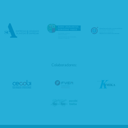
Colaboradores: