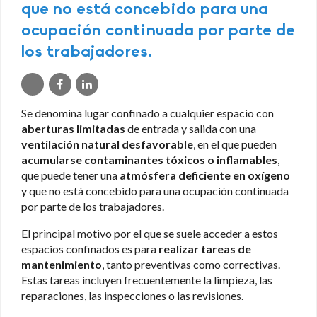
que no está concebido para una
ocupación continuada por parte de
los trabajadores.
Se denomina lugar confinado a cualquier espacio con
aberturas limitadas
de entrada y salida con una
ventilación natural desfavorable
, en el que pueden
acumularse contaminantes tóxicos o inflamables
,
que puede tener una
atmósfera deficiente en oxígeno
y que no está concebido para una ocupación continuada
por parte de los trabajadores.
El principal motivo por el que se suele acceder a estos
espacios confinados es para
realizar tareas de
mantenimiento
, tanto preventivas como correctivas.
Estas tareas incluyen frecuentemente la limpieza, las
reparaciones, las inspecciones o las revisiones.