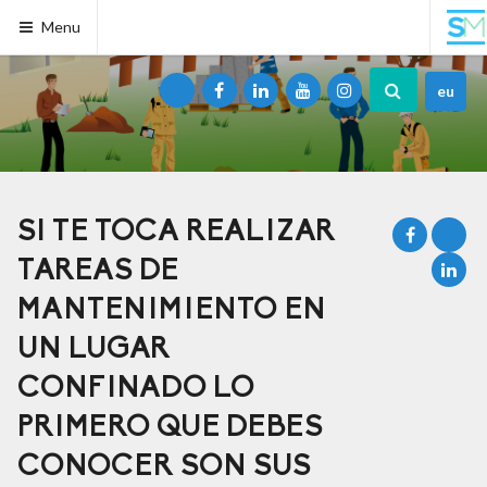
Menu
eu
SI TE TOCA REALIZAR
TAREAS DE
MANTENIMIENTO EN
UN LUGAR
CONFINADO LO
PRIMERO QUE DEBES
CONOCER SON SUS