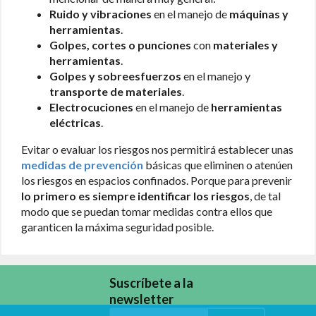
Ruido y vibraciones
en el manejo de
máquinas y
herramientas
.
Golpes, cortes o punciones
con
materiales y
herramientas
.
Golpes y sobreesfuerzos
en el manejo y
transporte de materiales
.
Electrocuciones
en el manejo de
herramientas
eléctricas
.
Evitar o evaluar los riesgos nos permitirá establecer unas
medidas de prevención
básicas que eliminen o atenúen
los riesgos en espacios confinados. Porque para prevenir
lo primero es siempre identificar los riesgos
, de tal
modo que se puedan tomar medidas contra ellos que
garanticen la máxima seguridad posible.
Suscríbete a la
newsletter