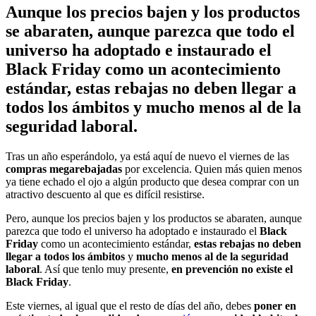
Aunque los precios bajen y los productos
se abaraten, aunque parezca que todo el
universo ha adoptado e instaurado el
Black Friday como un acontecimiento
estándar, estas rebajas no deben llegar a
todos los ámbitos y mucho menos al de la
seguridad laboral.
Tras un año esperándolo, ya está aquí de nuevo el viernes de las
compras megarebajadas
por excelencia. Quien más quien menos
ya tiene echado el ojo a algún producto que desea comprar con un
atractivo descuento al que es difícil resistirse.
Pero, aunque los precios bajen y los productos se abaraten, aunque
parezca que todo el universo ha adoptado e instaurado el
Black
Friday
como un acontecimiento estándar,
estas rebajas no deben
llegar a todos los ámbitos
y
mucho menos al de la seguridad
laboral
. Así que tenlo muy presente,
en prevención no existe el
Black Friday
.
Este viernes, al igual que el resto de días del año, debes
poner en