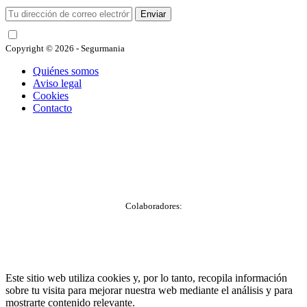
Enviar
He leído y acepto las condiciones
Copyright © 2026 - Segurmania
Quiénes somos
Aviso legal
Cookies
Contacto
Colaboradores:
Este sitio web utiliza cookies y, por lo tanto, recopila información
sobre tu visita para mejorar nuestra web mediante el análisis y para
mostrarte contenido relevante.