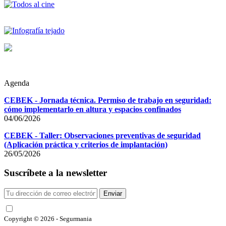
Agenda
CEBEK - Jornada técnica. Permiso de trabajo en seguridad:
cómo implementarlo en altura y espacios confinados
04/06/2026
CEBEK - Taller: Observaciones preventivas de seguridad
(Aplicación práctica y criterios de implantación)
26/05/2026
Suscríbete a la newsletter
Enviar
He leído y acepto las condiciones
Copyright © 2026 - Segurmania