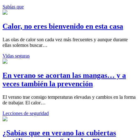
Sabías que
Calor, no eres bienvenido en esta casa
Las olas de calor son cada vez más frecuentes y aunque durante
ellas solemos buscar…
Vidas seguras
En verano se acortan las mangas… y a
veces también la prevención
El verano trae consigo temperaturas elevadas y cambios en la forma
de trabajar. El calor…
Lecciones de seguridad
¿Sabías que en verano las cubiertas