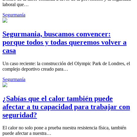
laboral que…
Segurmanía
Segurmania, buscamos convencer:
porque todos y todas queremos volver a
casa
Un caso reciente: la construcción del Olympic Park de Londres, el
complejo deportivo creado para…
Segurmanía
¿Sabías que el calor también puede
afectar a tu capacidad para trabajar con
seguridad?
El calor no solo pone a prueba nuestra resistencia física, también
puede afectar a nuestra…