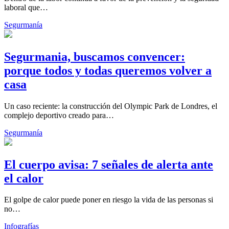
laboral que…
Segurmanía
Segurmania, buscamos convencer:
porque todos y todas queremos volver a
casa
Un caso reciente: la construcción del Olympic Park de Londres, el
complejo deportivo creado para…
Segurmanía
El cuerpo avisa: 7 señales de alerta ante
el calor
El golpe de calor puede poner en riesgo la vida de las personas si
no…
Infografías