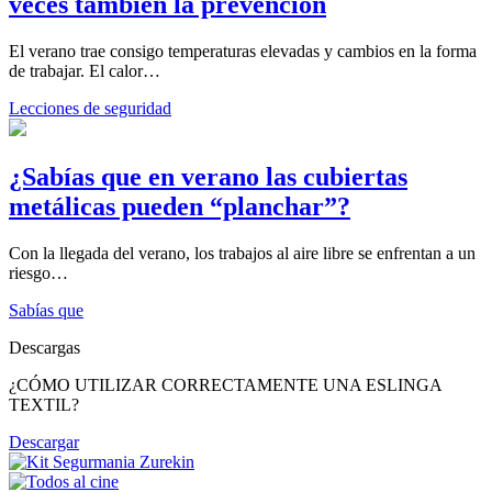
veces también la prevención
El verano trae consigo temperaturas elevadas y cambios en la forma
de trabajar. El calor…
Lecciones de seguridad
¿Sabías que en verano las cubiertas
metálicas pueden “planchar”?
Con la llegada del verano, los trabajos al aire libre se enfrentan a un
riesgo…
Sabías que
Descargas
¿CÓMO UTILIZAR CORRECTAMENTE UNA ESLINGA
TEXTIL?
Descargar