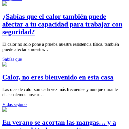
¿Sabías que el calor también puede
afectar a tu capacidad para trabajar con
seguridad?
El calor no solo pone a prueba nuestra resistencia física, también
puede afectar a nuestra…
Sabías que
Calor, no eres bienvenido en esta casa
Las olas de calor son cada vez más frecuentes y aunque durante
ellas solemos buscar…
Vidas seguras
En verano se acortan las mangas… y a