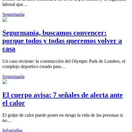
laboral que…
Segurmanía
Segurmania, buscamos convencer:
porque todos y todas queremos volver a
casa
Un caso reciente: la construcción del Olympic Park de Londres, el
complejo deportivo creado para…
Segurmanía
El cuerpo avisa: 7 señales de alerta ante
el calor
El golpe de calor puede poner en riesgo la vida de las personas si
no…
Infografías