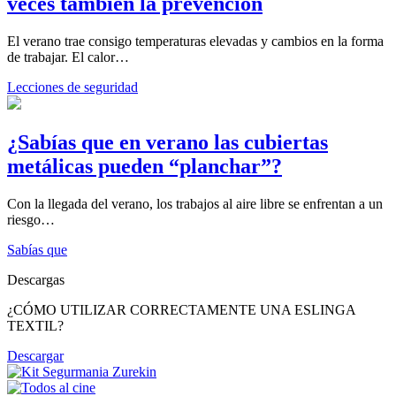
veces también la prevención
El verano trae consigo temperaturas elevadas y cambios en la forma
de trabajar. El calor…
Lecciones de seguridad
¿Sabías que en verano las cubiertas
metálicas pueden “planchar”?
Con la llegada del verano, los trabajos al aire libre se enfrentan a un
riesgo…
Sabías que
Descargas
¿CÓMO UTILIZAR CORRECTAMENTE UNA ESLINGA
TEXTIL?
Descargar