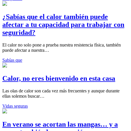
¿Sabías que el calor también puede
afectar a tu capacidad para trabajar con
seguridad?
El calor no solo pone a prueba nuestra resistencia física, también
puede afectar a nuestra…
Sabías que
Calor, no eres bienvenido en esta casa
Las olas de calor son cada vez más frecuentes y aunque durante
ellas solemos buscar…
Vidas seguras
En verano se acortan las mangas… y a