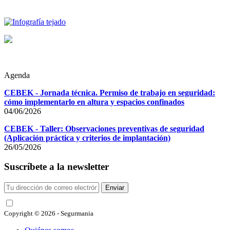
Agenda
CEBEK - Jornada técnica. Permiso de trabajo en seguridad:
cómo implementarlo en altura y espacios confinados
04/06/2026
CEBEK - Taller: Observaciones preventivas de seguridad
(Aplicación práctica y criterios de implantación)
26/05/2026
Suscríbete a la newsletter
Enviar
He leído y acepto las condiciones
Copyright © 2026 - Segurmania