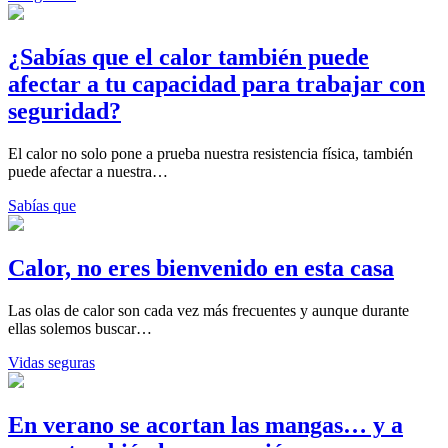
¿Sabías que el calor también puede
afectar a tu capacidad para trabajar con
seguridad?
El calor no solo pone a prueba nuestra resistencia física, también
puede afectar a nuestra…
Sabías que
Calor, no eres bienvenido en esta casa
Las olas de calor son cada vez más frecuentes y aunque durante
ellas solemos buscar…
Vidas seguras
En verano se acortan las mangas… y a