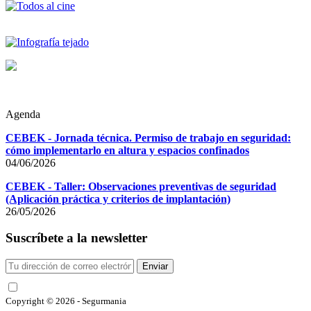
Agenda
CEBEK - Jornada técnica. Permiso de trabajo en seguridad:
cómo implementarlo en altura y espacios confinados
04/06/2026
CEBEK - Taller: Observaciones preventivas de seguridad
(Aplicación práctica y criterios de implantación)
26/05/2026
Suscríbete a la newsletter
Enviar
He leído y acepto las condiciones
Copyright © 2026 - Segurmania