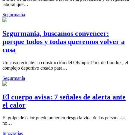
laboral que…
Segurmanía
Segurmania, buscamos convencer:
porque todos y todas queremos volver a
casa
Un caso reciente: la construcción del Olympic Park de Londres, el
complejo deportivo creado para…
Segurmanía
El cuerpo avisa: 7 señales de alerta ante
el calor
El golpe de calor puede poner en riesgo la vida de las personas si
no…
Infografías