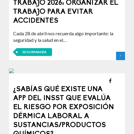
TRABAJO 2026: ORGANIZAR EL
TRABAJO PARA EVITAR
ACCIDENTES
Cada 28 de abril nos recuerda algo importante: la
seguridad y la salud en el…
SEGURMANÍA
¿SABÍAS QUÉ EXISTE UNA
APP DEL INSST QUE EVALÚA
EL RIESGO POR EXPOSICIÓN
DÉRMICA LABORAL A
SUSTANCIAS/PRODUCTOS