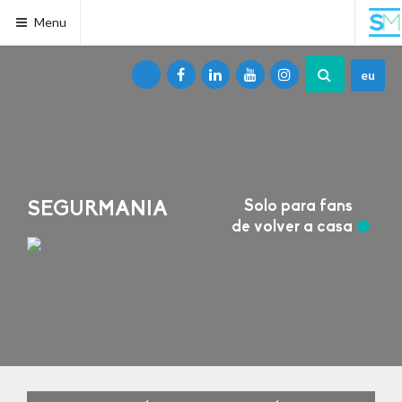
Menu
eu
Solo para fans
SEGURMANIA
de volver a casa