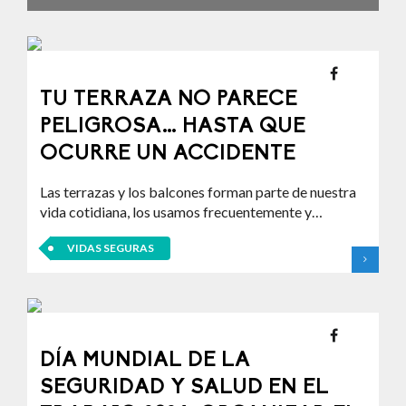
TU TERRAZA NO PARECE
PELIGROSA… HASTA QUE
OCURRE UN ACCIDENTE
Las terrazas y los balcones forman parte de nuestra
vida cotidiana, los usamos frecuentemente y…
VIDAS SEGURAS
DÍA MUNDIAL DE LA
SEGURIDAD Y SALUD EN EL