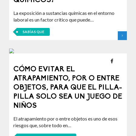
QUÍMICOS?
La exposición a sustancias químicas en el entorno
laboral es un factor crítico que puede…
SABÍAS QUE
CÓMO EVITAR EL
ATRAPAMIENTO, POR O ENTRE
OBJETOS, PARA QUE EL PILLA-
PILLA SOLO SEA UN JUEGO DE
NIÑOS
El atrapamiento por o entre objetos es uno de esos
riesgos que, sobre todo en…