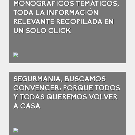
MONOGRÁFICOS TEMÁTICOS,
TODA LA INFORMACIÓN
RELEVANTE RECOPILADA EN
UN SOLO CLICK
SEGURMANIA, BUSCAMOS
CONVENCER: PORQUE TODOS
Y TODAS QUEREMOS VOLVER
A CASA