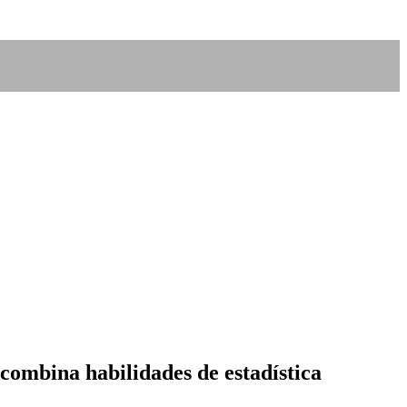
e combina habilidades de estadística