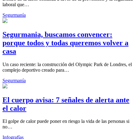
laboral que…
Segurmanía
Segurmania, buscamos convencer:
porque todos y todas queremos volver a
casa
Un caso reciente: la construcción del Olympic Park de Londres, el
complejo deportivo creado para…
Segurmanía
El cuerpo avisa: 7 señales de alerta ante
el calor
El golpe de calor puede poner en riesgo la vida de las personas si
no…
Infografías