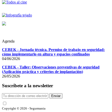
Agenda
CEBEK - Jornada técnica. Permiso de trabajo en seguridad:
cómo implementarlo en altura y espacios confinados
04/06/2026
CEBEK - Taller: Observaciones preventivas de seguridad
(Aplicación práctica y criterios de implantación)
26/05/2026
Suscríbete a la newsletter
Enviar
He leído y acepto las condiciones
Copyright © 2026 - Segurmania