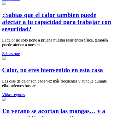
¿Sabías que el calor también puede
afectar a tu capacidad para trabajar con
seguridad?
El calor no solo pone a prueba nuestra resistencia física, también
puede afectar a nuestra…
Sabías que
Calor, no eres bienvenido en esta casa
Las olas de calor son cada vez más frecuentes y aunque durante
ellas solemos buscar…
Vidas seguras
En verano se acortan las mangas… y a