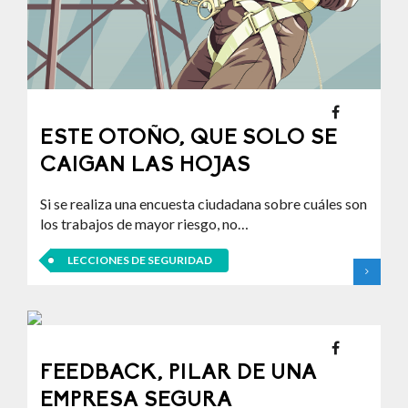
ESTE OTOÑO, QUE SOLO SE
CAIGAN LAS HOJAS
Si se realiza una encuesta ciudadana sobre cuáles son
los trabajos de mayor riesgo, no…
LECCIONES DE SEGURIDAD
FEEDBACK, PILAR DE UNA
EMPRESA SEGURA