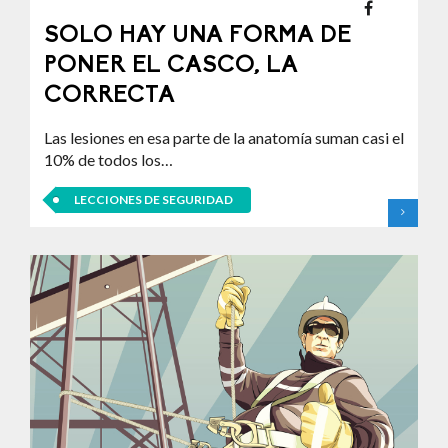
SOLO HAY UNA FORMA DE
PONER EL CASCO, LA
CORRECTA
Las lesiones en esa parte de la anatomía suman casi el
10% de todos los…
LECCIONES DE SEGURIDAD