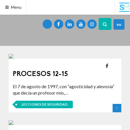
Menu
eu
PROCESOS 12-15
El 7 de agosto de 1997, con “agosticidad y alevosía”
que decía un profesor mío,…
LECCIONES DE SEGURIDAD