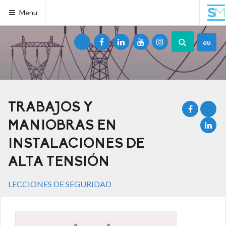
Menu
eu
TRABAJOS Y
MANIOBRAS EN
INSTALACIONES DE
ALTA TENSIÓN
LECCIONES DE SEGURIDAD