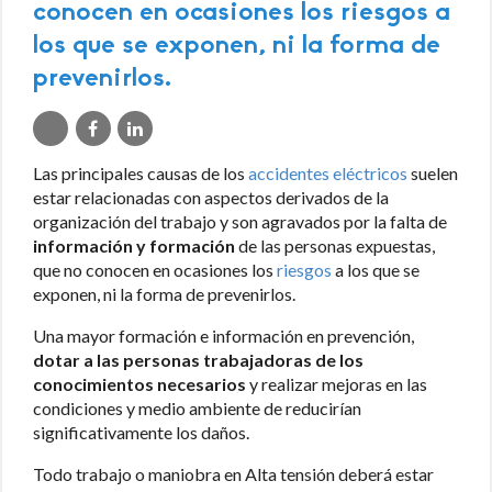
conocen en ocasiones los riesgos a
los que se exponen, ni la forma de
prevenirlos.
Las principales causas de los
accidentes eléctricos
suelen
estar relacionadas con aspectos derivados de la
organización del trabajo y son agravados por la falta de
información y formación
de las personas expuestas,
que no conocen en ocasiones los
riesgos
a los que se
exponen, ni la forma de prevenirlos.
Una mayor formación e información en prevención,
dotar a las personas trabajadoras de los
conocimientos necesarios
y realizar mejoras en las
condiciones y medio ambiente de reducirían
significativamente los daños.
Todo trabajo o maniobra en Alta tensión deberá estar