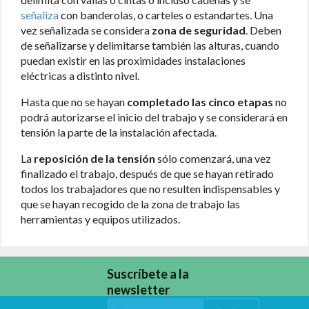
señaliza
con banderolas, o carteles o estandartes. Una
vez señalizada se considera
zona de seguridad
. Deben
de señalizarse y delimitarse también las alturas, cuando
puedan existir en las proximidades instalaciones
eléctricas a distinto nivel.
Hasta que no se hayan
completado las cinco etapas
no
podrá autorizarse el inicio del trabajo y se considerará en
tensión la parte de la instalación afectada.
La
reposición de la tensión
sólo comenzará, una vez
finalizado el trabajo, después de que se hayan retirado
todos los trabajadores que no resulten indispensables y
que se hayan recogido de la zona de trabajo las
herramientas y equipos utilizados.
Suscríbete a la
newsletter