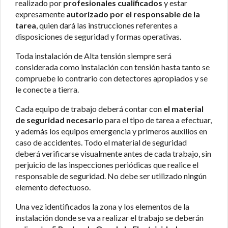
realizado por
profesionales cualificados
y estar
expresamente
autorizado por el responsable de la
tarea
, quien dará las instrucciones referentes a
disposiciones de seguridad y formas operativas.
Toda instalación de Alta tensión siempre será
considerada como instalación con tensión hasta tanto se
compruebe lo contrario con detectores apropiados y se
le conecte a tierra.
Cada equipo de trabajo deberá contar con
el material
de seguridad necesario
para el tipo de tarea a efectuar,
y además los equipos emergencia y primeros auxilios en
caso de accidentes. Todo el material de seguridad
deberá verificarse visualmente antes de cada trabajo, sin
perjuicio de las inspecciones periódicas que realice el
responsable de seguridad. No debe ser utilizado ningún
elemento defectuoso.
Una vez identificados la zona y los elementos de la
instalación donde se va a realizar el trabajo se deberán