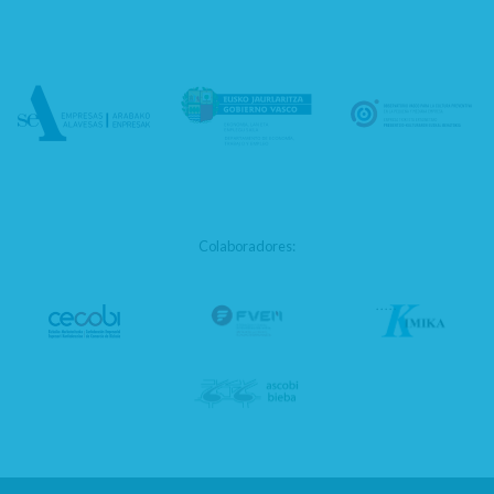
Colaboradores: