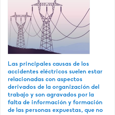
Las principales causas de los
accidentes eléctricos suelen estar
relacionadas con aspectos
derivados de la organización del
trabajo y son agravados por la
falta de información y formación
de las personas expuestas, que no