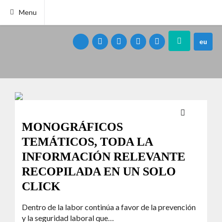
Menu
eu
MONOGRÁFICOS
TEMÁTICOS, TODA LA
INFORMACIÓN RELEVANTE
RECOPILADA EN UN SOLO
CLICK
Dentro de la labor continúa a favor de la prevención
y la seguridad laboral que…