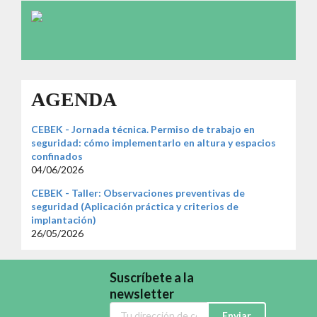
AGENDA
CEBEK - Jornada técnica. Permiso de trabajo en
seguridad: cómo implementarlo en altura y espacios
confinados
04/06/2026
CEBEK - Taller: Observaciones preventivas de
seguridad (Aplicación práctica y criterios de
implantación)
26/05/2026
Suscríbete a la
newsletter
Enviar