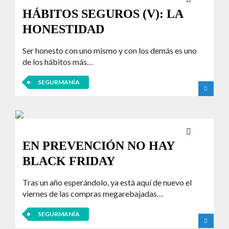
HÁBITOS SEGUROS (V): LA
HONESTIDAD
Ser honesto con uno mismo y con los demás es uno
de los hábitos más…
SEGURMANÍA
EN PREVENCIÓN NO HAY
BLACK FRIDAY
Tras un año esperándolo, ya está aquí de nuevo el
viernes de las compras megarebajadas…
SEGURMANÍA