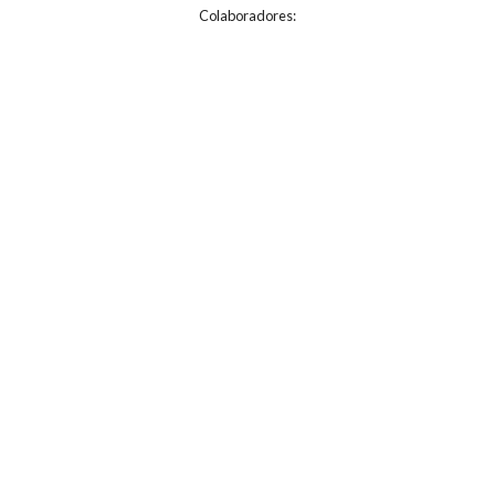
Colaboradores: