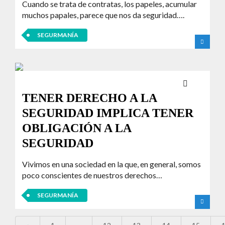
Cuando se trata de contratas, los papeles, acumular
muchos papales, parece que nos da seguridad….
SEGURMANÍA
TENER DERECHO A LA
SEGURIDAD IMPLICA TENER
OBLIGACIÓN A LA
SEGURIDAD
Vivimos en una sociedad en la que, en general, somos
poco conscientes de nuestros derechos…
SEGURMANÍA