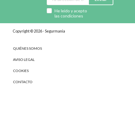
He leído y acepto
las condiciones
Copyright © 2026 - Segurmania
QUIÉNES SOMOS
AVISO LEGAL
COOKIES
CONTACTO