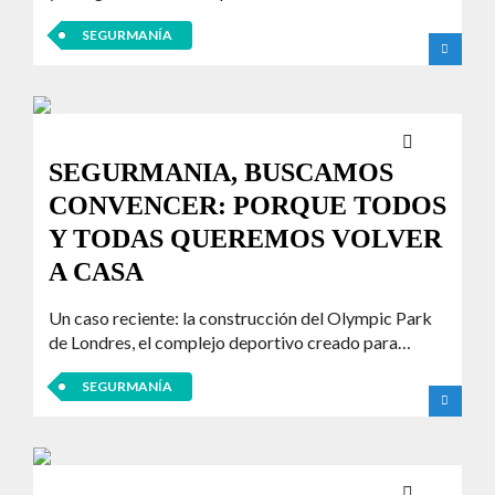
SEGURMANÍA
SEGURMANIA, BUSCAMOS
CONVENCER: PORQUE TODOS
Y TODAS QUEREMOS VOLVER
A CASA
Un caso reciente: la construcción del Olympic Park
de Londres, el complejo deportivo creado para…
SEGURMANÍA