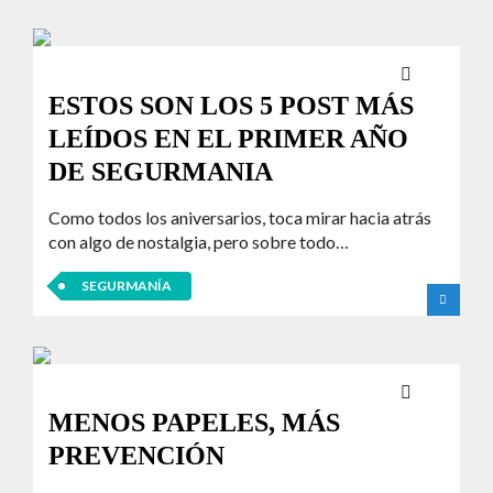
ESTOS SON LOS 5 POST MÁS
LEÍDOS EN EL PRIMER AÑO
DE SEGURMANIA
Como todos los aniversarios, toca mirar hacia atrás
con algo de nostalgia, pero sobre todo…
SEGURMANÍA
MENOS PAPELES, MÁS
PREVENCIÓN