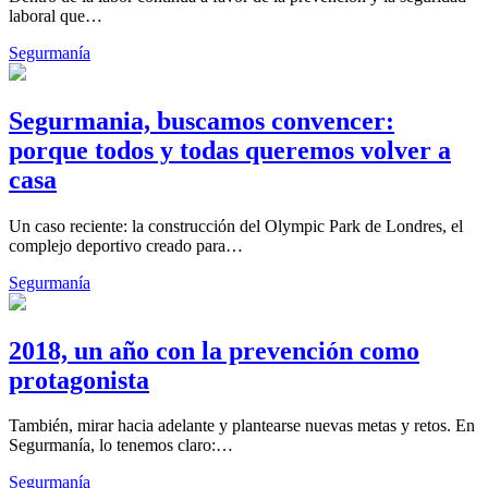
laboral que…
Segurmanía
Segurmania, buscamos convencer:
porque todos y todas queremos volver a
casa
Un caso reciente: la construcción del Olympic Park de Londres, el
complejo deportivo creado para…
Segurmanía
2018, un año con la prevención como
protagonista
También, mirar hacia adelante y plantearse nuevas metas y retos. En
Segurmanía, lo tenemos claro:…
Segurmanía