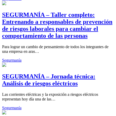
SEGURMANÍA – Taller completo:
Entrenando a responsables de prevención
de riesgos laborales para cambiar el
comportamiento de las personas
Para lograr un cambio de pensamiento de todos los integrantes de
una empresa en aras…
Segurmanía
SEGURMANÍA – Jornada técnica:
Análisis de riesgos eléctricos
Las corrientes eléctricas y la exposición a riesgos eléctricos
representan hoy día una de las…
Segurmanía