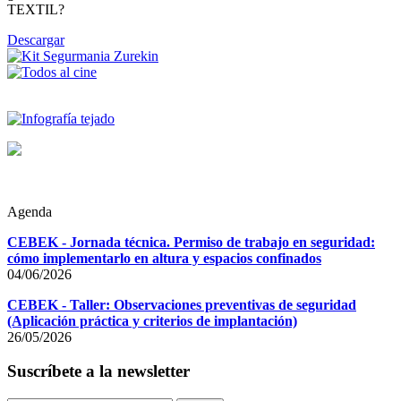
TEXTIL?
Descargar
Agenda
CEBEK - Jornada técnica. Permiso de trabajo en seguridad:
cómo implementarlo en altura y espacios confinados
04/06/2026
CEBEK - Taller: Observaciones preventivas de seguridad
(Aplicación práctica y criterios de implantación)
26/05/2026
Suscríbete a la newsletter