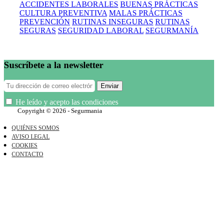
ACCIDENTES LABORALES
BUENAS PRÁCTICAS
CULTURA PREVENTIVA
MALAS PRÁCTICAS
PREVENCIÓN
RUTINAS INSEGURAS
RUTINAS
SEGURAS
SEGURIDAD LABORAL
SEGURMANÍA
Suscríbete a la newsletter
Enviar
He leído y acepto las condiciones
Copyright © 2026 - Segurmania
QUIÉNES SOMOS
AVISO LEGAL
COOKIES
CONTACTO