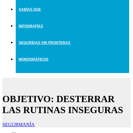
SABÍAS QUE
INFOGRAFÍAS
SEGURIDAD SIN FRONTERAS
MONOGRÁFICOS
OBJETIVO: DESTERRAR
LAS RUTINAS INSEGURAS
SEGURMANÍA