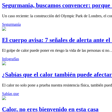
Segurmania, buscamos convencer: porque t
Un caso reciente: la construcción del Olympic Park de Londres, el c
Segurmanía
El cuerpo avisa: 7 señales de alerta ante el
El golpe de calor puede poner en riesgo la vida de las personas si no
Infografías
¿Sabías que el calor también puede afecta
El calor no solo pone a prueba nuestra resistencia física, también pue
Sabías que
Calor, no eres bienvenido en esta casa