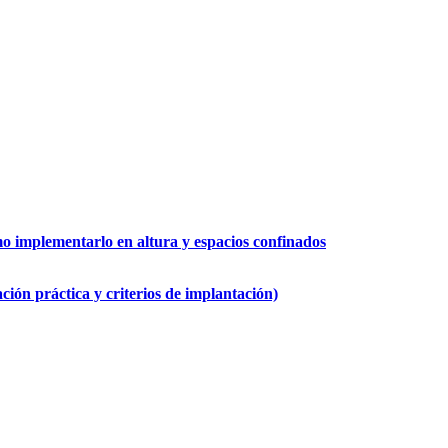
 implementarlo en altura y espacios confinados
ión práctica y criterios de implantación)