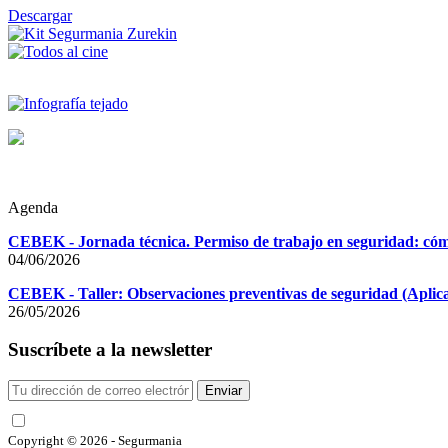
Descargar
Agenda
CEBEK - Jornada técnica. Permiso de trabajo en seguridad: cómo
04/06/2026
CEBEK - Taller: Observaciones preventivas de seguridad (Aplicac
26/05/2026
Suscríbete a la newsletter
Enviar
He leído y acepto las condiciones
Copyright © 2026 - Segurmania