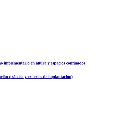
 implementarlo en altura y espacios confinados
ión práctica y criterios de implantación)