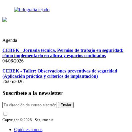
Agenda
CEBEK - Jornada técnica. Permiso de trabajo en seguridad:
cómo implementarlo en altura y espacios confinados
04/06/2026
CEBEK - Taller: Observaciones preventivas de seguridad
(Aplicación práctica y criterios de implantación)
26/05/2026
Suscríbete a la newsletter
Enviar
He leído y acepto las condiciones
Copyright © 2026 - Segurmania
Quiénes somos