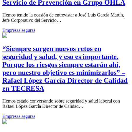
Servicio de Prevención en Grupo OHLA
Hemos tenido la ocasión de entrevistar a José Luis García Martín,
Jefe Corporativo del Servicio…
Empresas seguras
“Siempre surgen nuevos retos en
seguridad y salud, y eso es importante.
Porque los riesgos siempre estarán ahí,
pero nuestro objetivo es minimizarlos” –
Rafael López García Director de Calidad
en TECRESA
Hemos estado conversando sobre seguridad y salud laboral con
Rafael López García Director de Calidad…
Empresas seguras