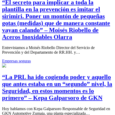
“El secreto para implicar a toda la
plantilla en la prevención es imitar el
sirimiri. Poner un montón de pequeñas
gotas (medidas) que de manera constante
vayan calando” – Moisés Riobello de
Aceros Inoxidables Olarra
Entrevistamos a Moisés Riobello Director del Servicio de
Prevención y del Departamento de RR.HH. y…
Empresas seguras
“La PRL ha ido cogiendo poder y aquello
que antes estaba en un “segundo” nivel, la
Seguridad, en estos momentos es lo
primero” – Kepa Galparsoro de GKN
Hoy hablamos con Kepa Galparsoro Responsable de Seguridad en
GKN Automotive Zumaia, una planta especializada…